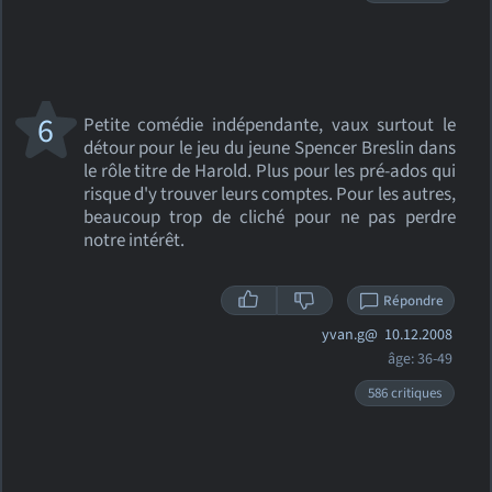
6
Petite comédie indépendante, vaux surtout le
détour pour le jeu du jeune Spencer Breslin dans
le rôle titre de Harold. Plus pour les pré-ados qui
risque d'y trouver leurs comptes. Pour les autres,
beaucoup trop de cliché pour ne pas perdre
notre intérêt.
Répondre
yvan.g@
10.12.2008
âge: 36-49
586 critiques