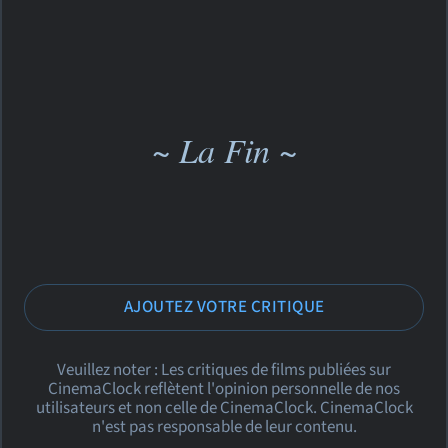
~ La Fin ~
AJOUTEZ VOTRE CRITIQUE
Veuillez noter : Les critiques de films publiées sur
CinemaClock reflètent l'opinion personnelle de nos
utilisateurs et non celle de CinemaClock. CinemaClock
n'est pas responsable de leur contenu.