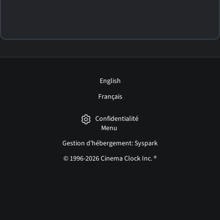
English
Français
Confidentialité
Menu
Gestion d'hébergement: Syspark
© 1996-2026 Cinema Clock Inc. ®