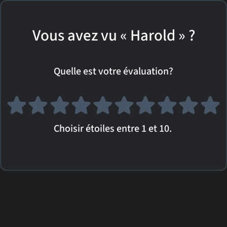
Vous avez vu « Harold » ?
Quelle est votre évaluation?
Choisir étoiles entre 1 et 10.