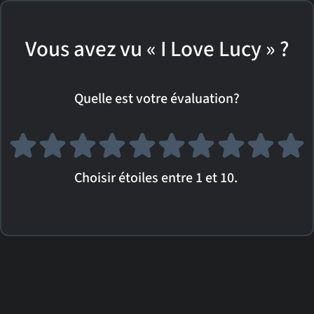
Vous avez vu « I Love Lucy » ?
Quelle est votre évaluation?
Choisir étoiles entre 1 et 10.