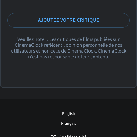
AJOUTEZ VOTRE CRITIQUE
Veuillez noter : Les critiques de films publiées sur
CinemaClock reflètent l'opinion personnelle de nos
utilisateurs et non celle de CinemaClock. CinemaClock
n'est pas responsable de leur contenu.
English
Français