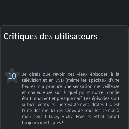
Critiques des utilisateurs
10
Je dirais que revoir ces vieux épisodes à la
télévision et en DVD (même les spéciaux d'une
heure) m'a procuré une sensation merveilleuse
et chaleureuse sur à quel point notre monde
était innocent et presque naïf. Les épisodes sont
si bien écrits et incroyablement drôles ! C'est
l'une des meilleures séries de tous les temps à
mon sens ! Lucy, Ricky, Fred et Ethel seront
toujours mythiques !