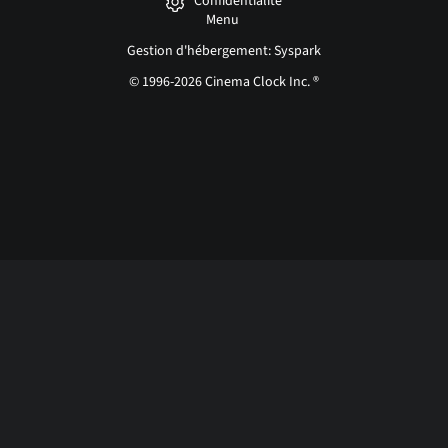
Confidentialité
Menu
Gestion d'hébergement: Syspark
© 1996-2026 Cinema Clock Inc. ®
Login page...