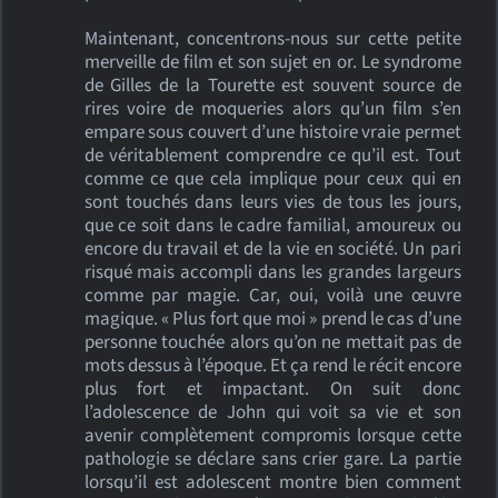
Maintenant, concentrons-nous sur cette petite
merveille de film et son sujet en or. Le syndrome
de Gilles de la Tourette est souvent source de
rires voire de moqueries alors qu’un film s’en
empare sous couvert d’une histoire vraie permet
de véritablement comprendre ce qu’il est. Tout
comme ce que cela implique pour ceux qui en
sont touchés dans leurs vies de tous les jours,
que ce soit dans le cadre familial, amoureux ou
encore du travail et de la vie en société. Un pari
risqué mais accompli dans les grandes largeurs
comme par magie. Car, oui, voilà une œuvre
magique. « Plus fort que moi » prend le cas d’une
personne touchée alors qu’on ne mettait pas de
mots dessus à l’époque. Et ça rend le récit encore
plus fort et impactant. On suit donc
l’adolescence de John qui voit sa vie et son
avenir complètement compromis lorsque cette
pathologie se déclare sans crier gare. La partie
lorsqu’il est adolescent montre bien comment