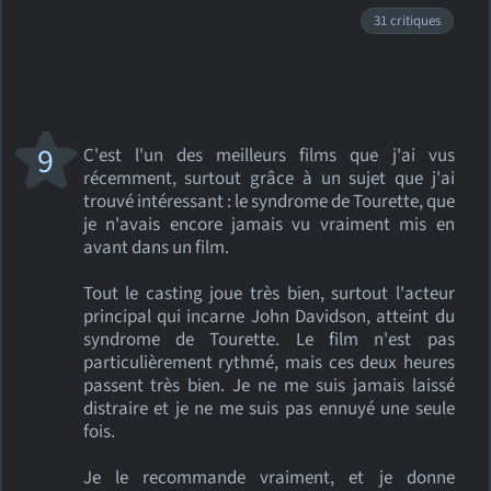
31 critiques
9
C'est l'un des meilleurs films que j'ai vus
récemment, surtout grâce à un sujet que j'ai
trouvé intéressant : le syndrome de Tourette, que
je n'avais encore jamais vu vraiment mis en
avant dans un film.
Tout le casting joue très bien, surtout l'acteur
principal qui incarne John Davidson, atteint du
syndrome de Tourette. Le film n'est pas
particulièrement rythmé, mais ces deux heures
passent très bien. Je ne me suis jamais laissé
distraire et je ne me suis pas ennuyé une seule
fois.
Je le recommande vraiment, et je donne