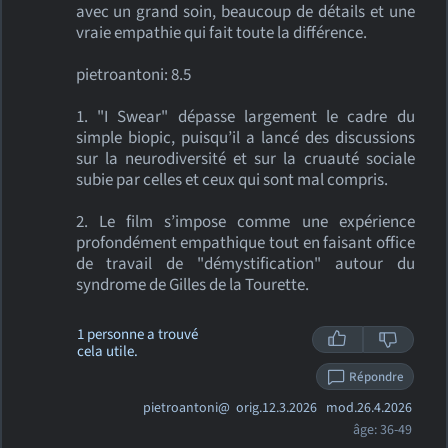
avec un grand soin, beaucoup de détails et une
vraie empathie qui fait toute la différence.
pietroantoni: 8.5
1. "I Swear" dépasse largement le cadre du
simple biopic, puisqu’il a lancé des discussions
sur la neurodiversité et sur la cruauté sociale
subie par celles et ceux qui sont mal compris.
2. Le film s’impose comme une expérience
profondément empathique tout en faisant office
de travail de "démystification" autour du
syndrome de Gilles de la Tourette.
1 personne a trouvé
cela utile.
Répondre
pietroantoni@
orig.12.3.2026 mod.26.4.2026
âge: 36-49