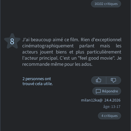
16102 critiques
8
J'ai beaucoup aimé ce film. Rien d'exceptionnel
cinématographiquement parlant mais les
acteurs jouent biens et plus particulièrement
l'acteur principal. C'est un "feel good movie". Je
recommande même pour les ados.
2 personnes ont
trouvé cela utile.
Répondre
milan12ka@
24.4.2026
âge: 13-17
4 critiques