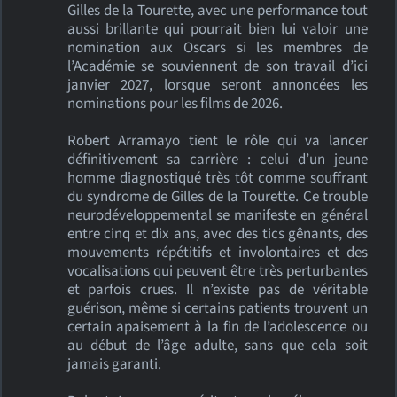
Gilles de la Tourette, avec une performance tout
aussi brillante qui pourrait bien lui valoir une
nomination aux Oscars si les membres de
l’Académie se souviennent de son travail d’ici
janvier 2027, lorsque seront annoncées les
nominations pour les films de 2026.
Robert Arramayo tient le rôle qui va lancer
définitivement sa carrière : celui d’un jeune
homme diagnostiqué très tôt comme souffrant
du syndrome de Gilles de la Tourette. Ce trouble
neurodéveloppemental se manifeste en général
entre cinq et dix ans, avec des tics gênants, des
mouvements répétitifs et involontaires et des
vocalisations qui peuvent être très perturbantes
et parfois crues. Il n’existe pas de véritable
guérison, même si certains patients trouvent un
certain apaisement à la fin de l’adolescence ou
au début de l’âge adulte, sans que cela soit
jamais garanti.