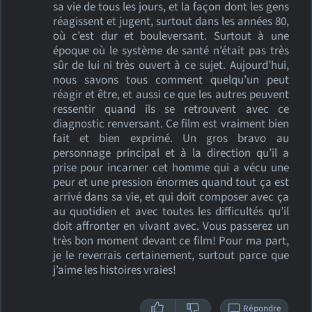
sa vie de tous les jours, et la façon dont les gens
réagissent et jugent, surtout dans les années 80,
où c’est dur et bouleversant. Surtout à une
époque où le système de santé n’était pas très
sûr de lui ni très ouvert à ce sujet. Aujourd’hui,
nous savons tous comment quelqu’un peut
réagir et être, et aussi ce que les autres peuvent
ressentir quand ils se retrouvent avec ce
diagnostic renversant. Ce film est vraiment bien
fait et bien exprimé. Un gros bravo au
personnage principal et à la direction qu’il a
prise pour incarner cet homme qui a vécu une
peur et une pression énormes quand tout ça est
arrivé dans sa vie, et qui doit composer avec ça
au quotidien et avec toutes les difficultés qu’il
doit affronter en vivant avec. Vous passerez un
très bon moment devant ce film! Pour ma part,
je le reverrais certainement, surtout parce que
j’aime les histoires vraies!
Répondre