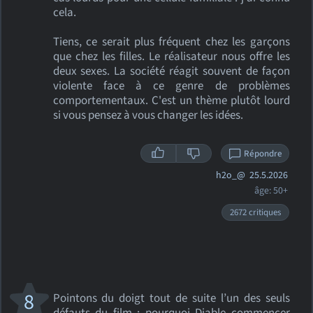
cela.
Tiens, ce serait plus fréquent chez les garçons
que chez les filles. Le réalisateur nous offre les
deux sexes. La société réagit souvent de façon
violente face à ce genre de problèmes
comportementaux. C'est un thème plutôt lourd
si vous pensez à vous changer les idées.
Répondre
h2o_@
25.5.2026
âge: 50+
2672 critiques
8
Pointons du doigt tout de suite l’un des seuls