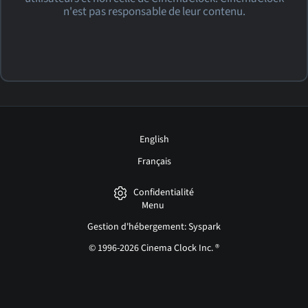
n'est pas responsable de leur contenu.
English
Français
Confidentialité
Menu
Gestion d'hébergement: Syspark
© 1996-2026 Cinema Clock Inc. ®