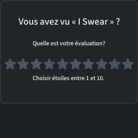
Vous avez vu « I Swear » ?
Quelle est votre évaluation?
Choisir étoiles entre 1 et 10.