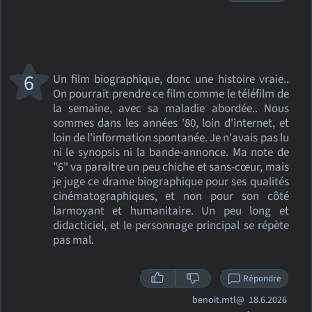
6
Un film biographique, donc une histoire vraie..
On pourrait prendre ce film comme le téléfilm de
la semaine, avec sa maladie abordée.. Nous
sommes dans les années '80, loin d'internet, et
loin de l'information spontanée. Je n'avais pas lu
ni le synopsis ni la bande-annonce. Ma note de
"6" va paraitre un peu chiche et sans-cœur, mais
je juge ce drame biographique pour ses qualités
cinématographiques, et non pour son côté
larmoyant et humanitaire. Un peu long et
didacticiel, et le personnage principal se répète
pas mal.
Répondre
benoit.mtl@
18.6.2026