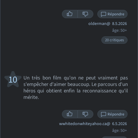
Répondre
olderman@
8.5.2026
âge: 50+
20 critiques
10
Un très bon film qu'on ne peut vraiment pas
s'empêcher d'aimer beaucoup. Le parcours d'un
héros qui obtient enfin la reconnaissance qu'il
mérite.
Répondre
wwhitedonwhiteyahoo.ca@
6.5.2026
âge: 50+