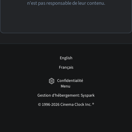
n'est pas responsable de leur contenu.
English
Français
Confidentialité
Menu
Gestion d'hébergement: Syspark
© 1996-2026 Cinema Clock Inc. ®