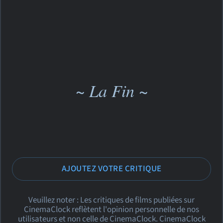
~ La Fin ~
AJOUTEZ VOTRE CRITIQUE
Veuillez noter : Les critiques de films publiées sur
CinemaClock reflètent l'opinion personnelle de nos
utilisateurs et non celle de CinemaClock. CinemaClock