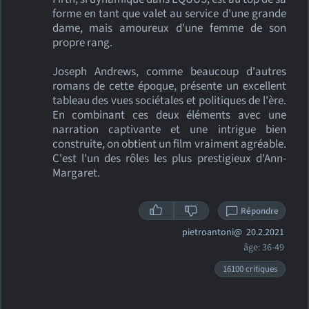
forme en tant que valet au service d'une grande
dame, mais amoureux d'une femme de son
propre rang.
Joseph Andrews, comme beaucoup d'autres
romans de cette époque, présente un excellent
tableau des vues sociétales et politiques de l'ère.
En combinant ces deux éléments avec une
narration captivante et une intrigue bien
construite, on obtient un film vraiment agréable.
C'est l'un des rôles les plus prestigieux d'Ann-
Margaret.
Répondre
pietroantoni@
20.2.2021
âge: 36-49
16100 critiques