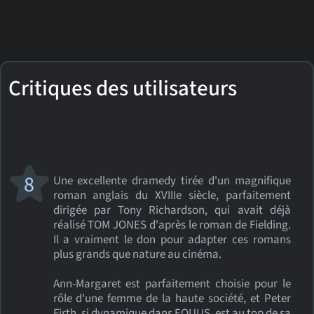
Critiques des utilisateurs
8
Une excellente dramedy tirée d'un magnifique
roman anglais du XVIIIe siècle, parfaitement
dirigée par Tony Richardson, qui avait déjà
réalisé TOM JONES d'après le roman de Fielding.
Il a vraiment le don pour adapter ces romans
plus grands que nature au cinéma.
Ann-Margaret est parfaitement choisie pour le
rôle d'une femme de la haute société, et Peter
Firth, si dynamique dans EQUUS, est au top de sa