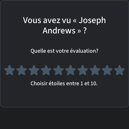
Vous avez vu « Joseph
Andrews » ?
Quelle est votre évaluation?
Choisir étoiles entre 1 et 10.