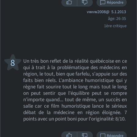
Répondre
vwvw2008@
5.1.2013
âge: 26-35
1ère critique
8
Un très bon reflet de la réalité québécoise en ce
qui à trait à la problématique des médecins en
région, le tout, bien que farfelu, s'appuie sur des
faits bien réels. L'ambiance humoristique qui y
règne fait sourire tout le long mais tout le long
on peut sentir que l'équilibre peut se rompre
n'importe quand... tout de même, un succès en
salle car ce film humoristique lance le sérieux
débat de la médecine en région éloignée. 7
points avec un point boni pour l'originalité: 8/10.
Répondre