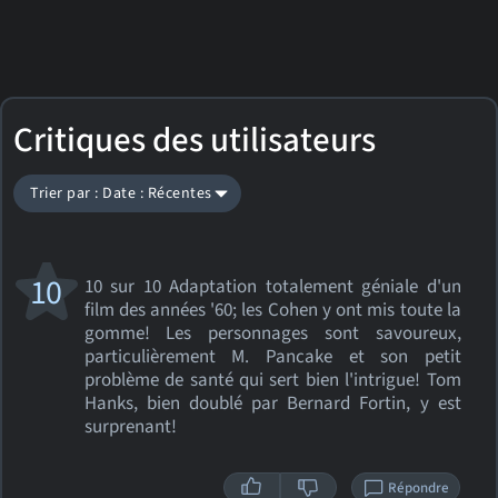
Critiques des utilisateurs
Trier par : Date : Récentes
10
10 sur 10 Adaptation totalement géniale d'un
film des années '60; les Cohen y ont mis toute la
gomme! Les personnages sont savoureux,
particulièrement M. Pancake et son petit
problème de santé qui sert bien l'intrigue! Tom
Hanks, bien doublé par Bernard Fortin, y est
surprenant!
Répondre