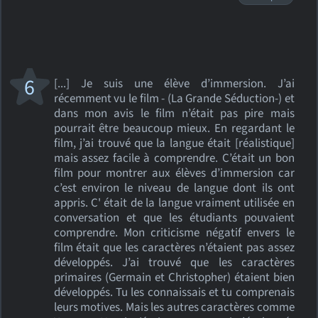
6
[...] Je suis une élève d’immersion. J’ai
récemment vu le film - (La Grande Séduction-) et
dans mon avis le film n’était pas pire mais
pourrait être beaucoup mieux. En regardant le
film, j’ai trouvé que la langue était [réalistique]
mais assez facile à comprendre. C’était un bon
film pour montrer aux élèves d’immersion car
c’est environ le niveau de langue dont ils ont
appris. C' était de la langue vraiment utilisée en
conversation et que les étudiants pouvaient
comprendre. Mon criticisme négatif envers le
film était que les caractères n’étaient pas assez
développés. J’ai trouvé que les caractères
primaires (Germain et Christopher) étaient bien
développés. Tu les connaissais et tu comprenais
leurs motives. Mais les autres caractères comme