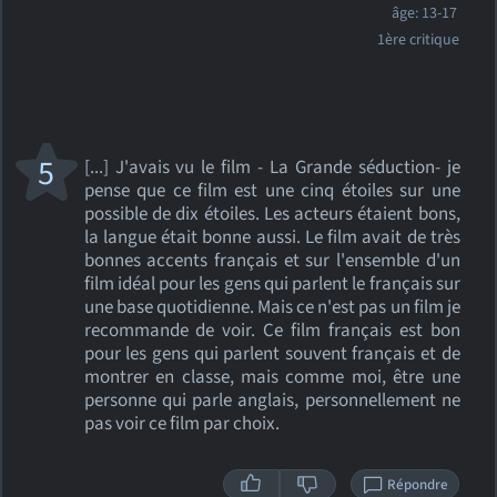
âge: 13-17
1ère critique
5
[...] J'avais vu le film - La Grande séduction- je
pense que ce film est une cinq étoiles sur une
possible de dix étoiles. Les acteurs étaient bons,
la langue était bonne aussi. Le film avait de très
bonnes accents français et sur l'ensemble d'un
film idéal pour les gens qui parlent le français sur
une base quotidienne. Mais ce n'est pas un film je
recommande de voir. Ce film français est bon
pour les gens qui parlent souvent français et de
montrer en classe, mais comme moi, être une
personne qui parle anglais, personnellement ne
pas voir ce film par choix.
Répondre