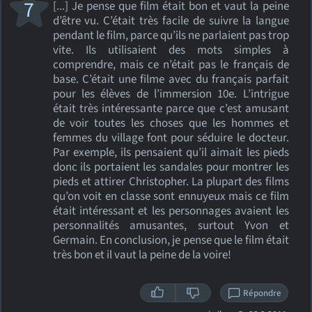
7
[...] Je pense que film était bon et vaut la peine
d’être vu. C’était très facile de suivre la langue
pendant le film, parce qu’ils ne parlaient pas trop
vite. Ils utilisaient des mots simples à
comprendre, mais ce n’était pas le français de
base. C’était une filme avec du français parfait
pour les élèves de l’immersion 10e. L’intrigue
était très intéressante parce que c’est amusant
de voir toutes les choses que les hommes et
femmes du village font pour séduire le docteur.
Par exemple, ils pensaient qu’il aimait les pieds
donc ils portaient les sandales pour montrer les
pieds et attirer Christopher. La plupart des films
qu’on voit en classe sont ennuyeux mais ce film
était intéressant et les personnages avaient les
personnalités amusantes, surtout Yvon et
Germain. En conclusion, je pense que le film était
très bon et il vaut la peine de la voire!
Répondre