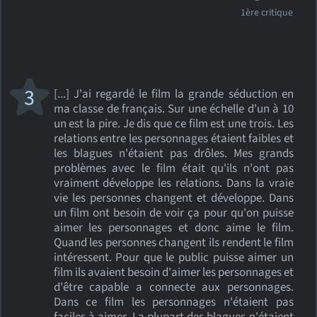
1ère critique
3
[...] J'ai regardé le film la grande séduction en
ma classe de français. Sur une échelle d'un à 10
un est la pire. Je dis que ce film est une trois. Les
relations entre les personnages étaient faibles et
les blagues n'étaient pas drôles. Mes grands
problèmes avec le film était qu'ils n'ont pas
vraiment développe les relations. Dans la vraie
vie les personnes changent et développe. Dans
un film ont besoin de voir ça pour qu'on puisse
aimer les personnages et donc aime le film.
Quand les personnes changent ils rendent le film
intéressent. Pour que le public puisse aimer un
film ils avaient besoin d'aimer les personnages et
d'être capable a connecte aux personnages.
Dans ce film les personnages n'étaient pas