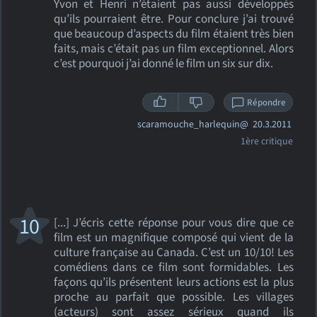
Yvon et Henri n’étaient pas aussi développés
qu’ils pourraient être. Pour conclure j’ai trouvé
que beaucoup d’aspects du film étaient très bien
faits, mais c’était pas un film exceptionnel. Alors
c’est pourquoi j’ai donné le film un six sur dix.
Répondre
scaramouche_harlequin@
20.3.2011
1ère critique
10
[...] J’écris cette réponse pour vous dire que ce
film est un magnifique composé qui vient de la
culture française au Canada. C’est un 10/10! Les
comédiens dans ce film sont formidables. Les
façons qu’ils présentent leurs actions est la plus
proche au parfait que possible. Les villages
(acteurs) sont assez sérieux quand ils