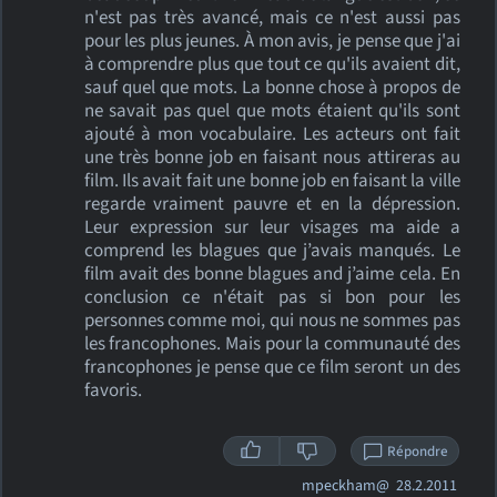
n'est pas très avancé, mais ce n'est aussi pas
pour les plus jeunes. À mon avis, je pense que j'ai
à comprendre plus que tout ce qu'ils avaient dit,
sauf quel que mots. La bonne chose à propos de
ne savait pas quel que mots étaient qu'ils sont
ajouté à mon vocabulaire. Les acteurs ont fait
une très bonne job en faisant nous attireras au
film. Ils avait fait une bonne job en faisant la ville
regarde vraiment pauvre et en la dépression.
Leur expression sur leur visages ma aide a
comprend les blagues que j’avais manqués. Le
film avait des bonne blagues and j’aime cela. En
conclusion ce n'était pas si bon pour les
personnes comme moi, qui nous ne sommes pas
les francophones. Mais pour la communauté des
francophones je pense que ce film seront un des
favoris.
Répondre
mpeckham@
28.2.2011