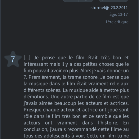
stormel@
23.2.2011
âge: 13-17
1ère critique
7
[...] Je pense que le film était très bon et
intéressant mais il y a des petites choses que le
film pouvait avoir en plus. Alors je vais donner un
7. Premièrement, la trame sonore. Je pense que
la musique dans le film était vraiment relie aux
différents scènes. La musique aide à mettre plus
d’émotions. Une autre partie de ce film est que
j’avais aimée beaucoup les acteurs et actrices.
Presque chaque acteur et actrice ont joué sont
rôle dans le film très bon et ce semble que les
acteurs ont vraiment dans l’histoire. En
conclusion, j’aurais recommandé cette filme au
tous des adolescents à voir. Cette un film tu ne