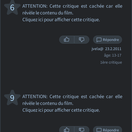
6
ATTENTION: Cette critique
est cachée car elle
révèle le contenu du film.
Cliquez ici pour afficher cette critique.
Répondre
jvela@
23.2.2011
âge: 13-17
1ère critique
9
ATTENTION: Cette critique
est cachée car elle
révèle le contenu du film.
Cliquez ici pour afficher cette critique.
Répondre