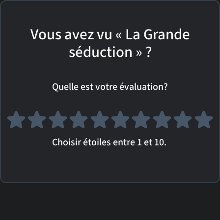
Vous avez vu « La Grande
séduction » ?
Quelle est votre évaluation?
Choisir étoiles entre 1 et 10.