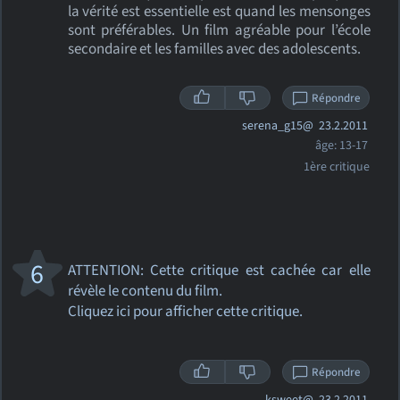
la vérité est essentielle est quand les mensonges
sont préférables. Un film agréable pour l’école
secondaire et les familles avec des adolescents.
Répondre
serena_g15@
23.2.2011
âge: 13-17
1ère critique
6
ATTENTION: Cette critique
est cachée car elle
révèle le contenu du film.
Cliquez ici pour afficher cette critique.
Répondre