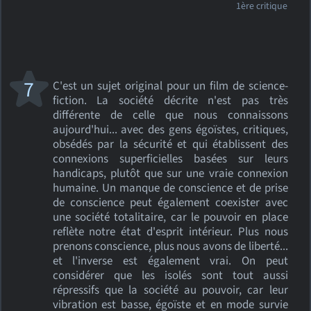
1ère critique
7
C'est un sujet original pour un film de science-
fiction. La société décrite n'est pas très
différente de celle que nous connaissons
aujourd'hui... avec des gens égoïstes, critiques,
obsédés par la sécurité et qui établissent des
connexions superficielles basées sur leurs
handicaps, plutôt que sur une vraie connexion
humaine. Un manque de conscience et de prise
de conscience peut également coexister avec
une société totalitaire, car le pouvoir en place
reflète notre état d'esprit intérieur. Plus nous
prenons conscience, plus nous avons de liberté...
et l'inverse est également vrai. On peut
considérer que les isolés sont tout aussi
répressifs que la société au pouvoir, car leur
vibration est basse, égoïste et en mode survie