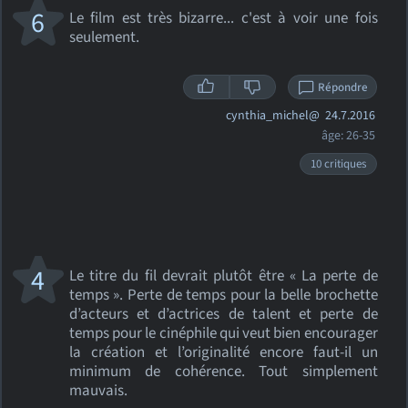
6
Le film est très bizarre... c'est à voir une fois
seulement.
Répondre
cynthia_michel@
24.7.2016
âge: 26-35
10 critiques
4
Le titre du fil devrait plutôt être « La perte de
temps ». Perte de temps pour la belle brochette
d’acteurs et d’actrices de talent et perte de
temps pour le cinéphile qui veut bien encourager
la création et l’originalité encore faut-il un
minimum de cohérence. Tout simplement
mauvais.