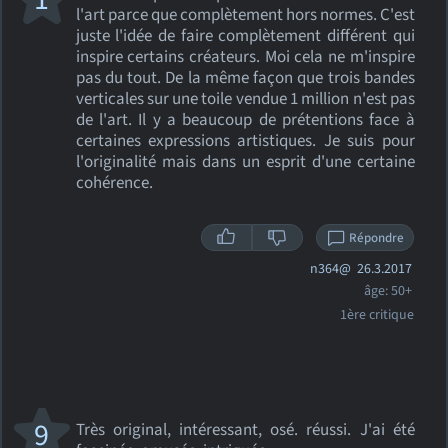
l'art parce que complètement hors normes. C'est
juste l'idée de faire complètement différent qui
inspire certains créateurs. Moi cela ne m'inspire
pas du tout. De la même façon que trois bandes
verticales sur une toile vendue 1 million n'est pas
de l'art. Il y a beaucoup de prétentions face à
certaines expressions artistiques. Je suis pour
l'originalité mais dans un esprit d'une certaine
cohérence.
Répondre
n364@
26.3.2017
âge: 50+
1ère critique
9
Très original, intéressant, osé. réussi. J'ai été