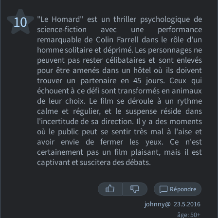
10
"Le Homard" est un thriller psychologique de
science-fiction avec une performance
remarquable de Colin Farrell dans le rôle d'un
homme solitaire et déprimé. Les personnages ne
peuvent pas rester célibataires et sont enlevés
pour être amenés dans un hôtel où ils doivent
trouver un partenaire en 45 jours. Ceux qui
échouent à ce défi sont transformés en animaux
de leur choix. Le film se déroule à un rythme
calme et régulier, et le suspense réside dans
l'incertitude de sa direction. Il y a des moments
où le public peut se sentir très mal à l'aise et
avoir envie de fermer les yeux. Ce n'est
certainement pas un film plaisant, mais il est
captivant et suscitera des débats.
Répondre
johnny@
23.5.2016
âge: 50+