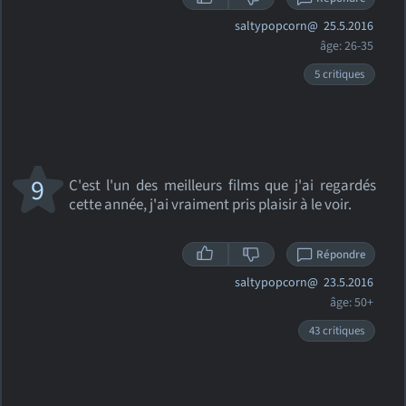
saltypopcorn@
25.5.2016
âge: 26-35
5 critiques
9
C'est l'un des meilleurs films que j'ai regardés
cette année, j'ai vraiment pris plaisir à le voir.
Répondre
saltypopcorn@
23.5.2016
âge: 50+
43 critiques