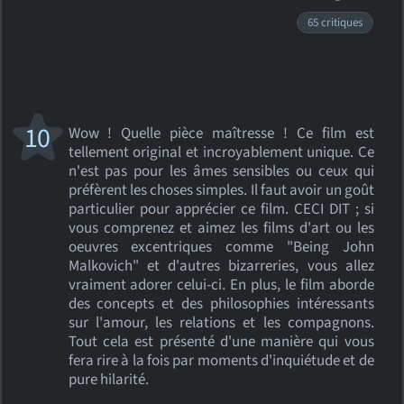
65 critiques
10
Wow ! Quelle pièce maîtresse ! Ce film est
tellement original et incroyablement unique. Ce
n'est pas pour les âmes sensibles ou ceux qui
préfèrent les choses simples. Il faut avoir un goût
particulier pour apprécier ce film. CECI DIT ; si
vous comprenez et aimez les films d'art ou les
oeuvres excentriques comme "Being John
Malkovich" et d'autres bizarreries, vous allez
vraiment adorer celui-ci. En plus, le film aborde
des concepts et des philosophies intéressants
sur l'amour, les relations et les compagnons.
Tout cela est présenté d'une manière qui vous
fera rire à la fois par moments d'inquiétude et de
pure hilarité.