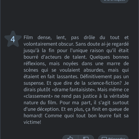
4
Film dense, lent, pas drôle du tout et
volontairement obscur. Sans doute ai-je regardé
jusqu'à la fin pour l'unique raison qu'il était
bourré d'acteurs de talent. Quelques bonnes
réflexions, mais noyées dans une marre de
scènes qui se voulaient absurdes, mais qui
étaient en fait lassantes. Définitivement pas un
suspense. Et que dire de la science-fiction? Je
dirais plutôt «drame fantaisiste». Mais même ce
«classement» ne rend pas justice à la véritable
nature du film. Pour ma part, il s'agit surtout
d'une déception. Et en plus, ça finit en queue de
homard! Comme quoi tout bon leurre fait sa
victime!