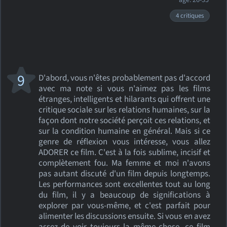
âge: 26-35
4 critiques
9
D'abord, vous n'êtes probablement pas d'accord
avec ma note si vous n'aimez pas les films
étranges, intelligents et hilarants qui offrent une
critique sociale sur les relations humaines, sur la
façon dont notre société perçoit ces relations, et
sur la condition humaine en général. Mais si ce
genre de réflexion vous intéresse, vous allez
ADORER ce film. C'est à la fois sublime, incisif et
complètement fou. Ma femme et moi n'avons
pas autant discuté d'un film depuis longtemps.
Les performances sont excellentes tout au long
du film, il y a beaucoup de significations à
explorer par vous-même, et c'est parfait pour
alimenter les discussions ensuite. Si vous en avez