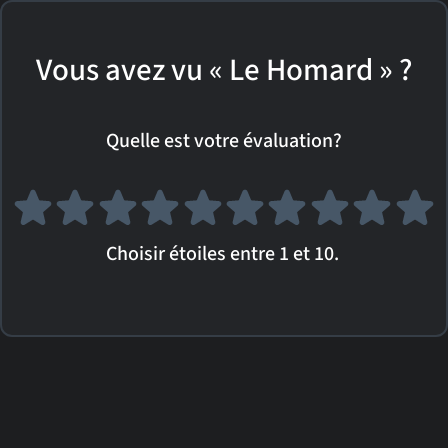
Vous avez vu « Le Homard » ?
Quelle est votre évaluation?
Choisir étoiles entre 1 et 10.