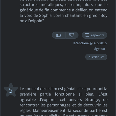
structures métalliques, et enfin, alors que le
générique de fin commence à défiler, on entend
la voix de Sophia Loren chantant en grec "Boy
on a Dolphin".
Répondre
letendre47@
6.6.2016
âge: 50+
29 critiques
5
Le concept de ce film est génial, c'est pourquoi la
première partie fonctionne si bien. C'est
agréable d'explorer cet univers étrange, de
rencontrer les personnages et de découvrir les
règles. Malheureusement, la seconde partie est