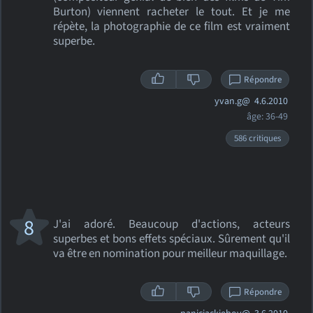
Burton) viennent racheter le tout. Et je me
répète, la photographie de ce film est vraiment
superbe.
Répondre
yvan.g@
4.6.2010
âge: 36-49
586 critiques
8
J'ai adoré. Beaucoup d'actions, acteurs
superbes et bons effets spéciaux. Sûrement qu'il
va être en nomination pour meilleur maquillage.
Répondre