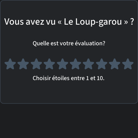
Vous avez vu « Le Loup-garou » ?
Quelle est votre évaluation?
Choisir étoiles entre 1 et 10.