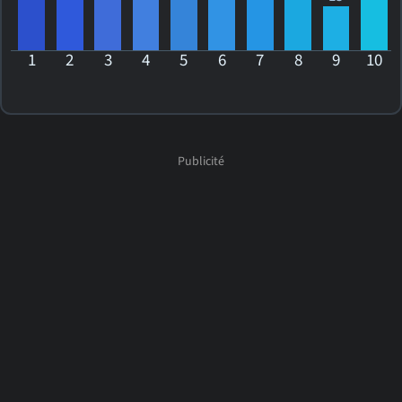
1
2
3
4
5
6
7
8
9
10