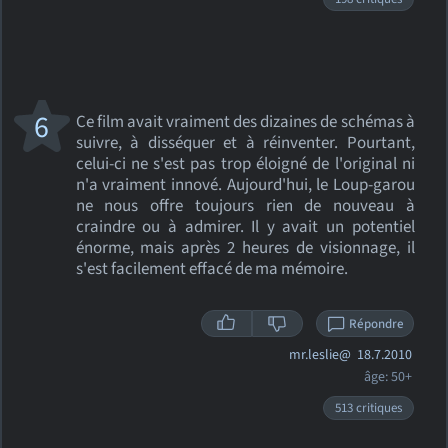
6
Ce film avait vraiment des dizaines de schémas à
suivre, à disséquer et à réinventer. Pourtant,
celui-ci ne s'est pas trop éloigné de l'original ni
n'a vraiment innové. Aujourd'hui, le Loup-garou
ne nous offre toujours rien de nouveau à
craindre ou à admirer. Il y avait un potentiel
énorme, mais après 2 heures de visionnage, il
s'est facilement effacé de ma mémoire.
Répondre
mr.leslie@
18.7.2010
âge: 50+
513 critiques