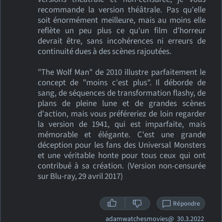
recommande la version théâtrale. Pas qu'elle
soit énormément meilleure, mais au moins elle
reflète un peu plus ce qu'un film d'horreur
devrait être, sans incohérences ni erreurs de
continuité dues à des scènes rajoutées.
"The Wolf Man" de 2010 illustre parfaitement le
concept de "moins c'est plus". Il déborde de
sang, de séquences de transformation flashy, de
plans de pleine lune et de grandes scènes
d'action, mais vous préféreriez de loin regarder
la version de 1941, qui est imparfaite, mais
mémorable et élégante. C'est une grande
déception pour les fans des Universal Monsters
et une véritable honte pour tous ceux qui ont
contribué à sa création. (Version non-censurée
sur Blu-ray, 29 avril 2017)
Répondre
adamwatchesmovies@
30.3.2022