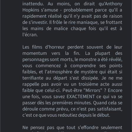
inattendu. Au moins, on dirait qu'Anthony
Hopkins s'amuse - probablement parce qu'il a
rapidement réalisé qu'il n'y avait pas de raison
de s'investir. Il frôle le rire maniaque, se frottant
les mains de malice chaque fois qu'il est à
l'écran.
Les films d'horreur perdent souvent de leur
momentum vers la fin. La plupart des
personnages sont morts, le monstre a été révélé,
vous commencez à comprendre ses points
faibles, et l'atmosphère de mystère qui était si
terrifiante au départ s'est dissipée. Je ne me
rappelle pas avoir vu un troisième acte aussi
faible que celui-ci. Peut-être "Mirrors" ? Encore
une fois, vous savez EXACTEMENT ce qui va se
passer dès les premières minutes. Quand cela se
déroule comme prévu, ce n'est pas satisfaisant,
c'est ce que vous redoutiez depuis le début.
Ne pensez pas que tout s'effondre seulement