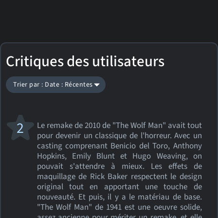
Critiques des utilisateurs
Trier par : Date : Récentes
2
Le remake de 2010 de "The Wolf Man" avait tout
pour devenir un classique de l'horreur. Avec un
casting comprenant Benicio del Toro, Anthony
Hopkins, Emily Blunt et Hugo Weaving, on
pouvait s'attendre à mieux. Les effets de
maquillage de Rick Baker respectent le design
original tout en apportant une touche de
nouveauté. Et puis, il y a le matériau de base.
"The Wolf Man" de 1941 est une oeuvre solide,
assez ancienne pour mériter un remake, et elle