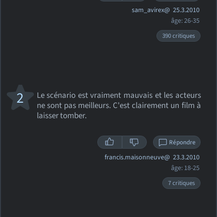
sam_avirex@
25.3.2010
âge: 26-35
390 critiques
2
Le scénario est vraiment mauvais et les acteurs
ne sont pas meilleurs. C'est clairement un film à
laisser tomber.
Répondre
francis.maisonneuve@
23.3.2010
âge: 18-25
7 critiques