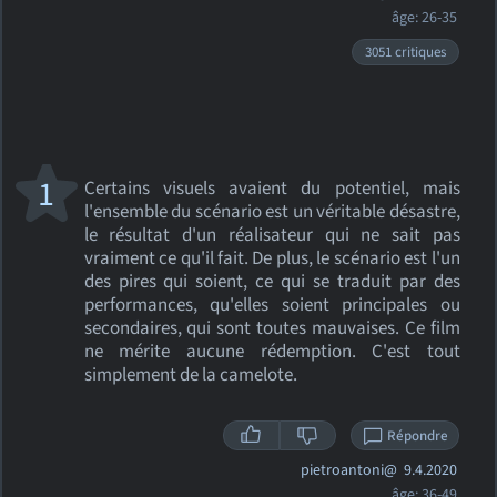
âge: 26-35
3051 critiques
1
Certains visuels avaient du potentiel, mais
l'ensemble du scénario est un véritable désastre,
le résultat d'un réalisateur qui ne sait pas
vraiment ce qu'il fait. De plus, le scénario est l'un
des pires qui soient, ce qui se traduit par des
performances, qu'elles soient principales ou
secondaires, qui sont toutes mauvaises. Ce film
ne mérite aucune rédemption. C'est tout
simplement de la camelote.
Répondre
pietroantoni@
9.4.2020
âge: 36-49