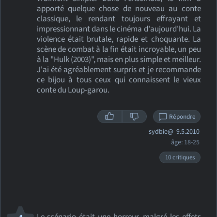
apporté quelque chose de nouveau au conte
classique, le rendant toujours effrayant et
impressionnant dans le cinéma d'aujourd'hui. La
violence était brutale, rapide et choquante. La
scène de combat à la fin était incroyable, un peu
à la "Hulk (2003)", mais en plus simple et meilleur.
J'ai été agréablement surpris et je recommande
ce bijou à tous ceux qui connaissent le vieux
conte du Loup-garou.
Répondre
sydbie@
9.5.2010
âge: 18-25
10 critiques