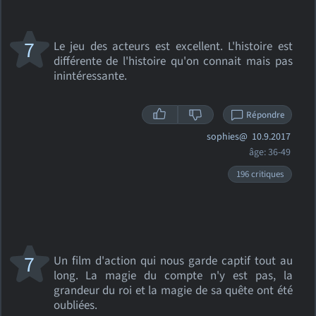
7
Le jeu des acteurs est excellent. L'histoire est
différente de l'histoire qu'on connait mais pas
inintéressante.
Répondre
sophies@
10.9.2017
âge: 36-49
196 critiques
7
Un film d'action qui nous garde captif tout au
long. La magie du compte n'y est pas, la
grandeur du roi et la magie de sa quête ont été
oubliées.