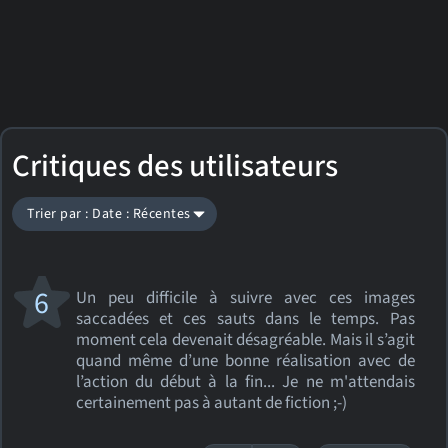
Critiques des utilisateurs
Trier par : Date : Récentes
6
Un peu difficile à suivre avec ces images
saccadées et ces sauts dans le temps. Pas
moment cela devenait désagréable. Mais il s’agit
quand même d’une bonne réalisation avec de
l’action du début à la fin... Je ne m'attendais
certainement pas à autant de fiction ;-)