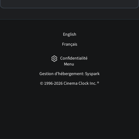
English
Français
Confidentialité
Menu
Gestion d'hébergement: Syspark
© 1996-2026 Cinema Clock Inc. ®