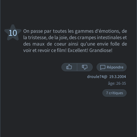
10
On passe par toutes les gammes d'émotions, de
la tristesse, de la joie, des crampes intestinales et
des maux de coeur ainsi qu'une envie folle de
voir et revoir ce film! Excellent! Grandiose!
Répondre
droule74@
19.3.2004
âge: 26-35
7 critiques