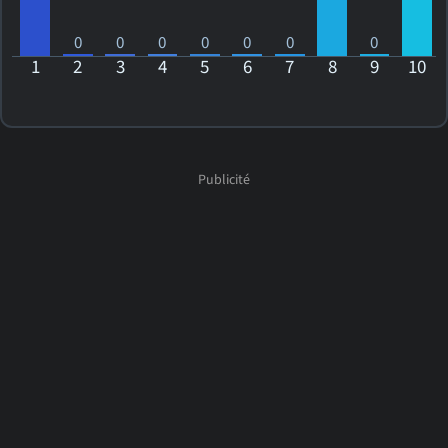
0
0
0
0
0
0
0
1
2
3
4
5
6
7
8
9
10