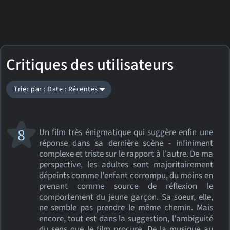
Critiques des utilisateurs
Trier par : Date : Récentes
8
Un film très énigmatique qui suggère enfin une
réponse dans sa dernière scène - infiniment
complexe et triste sur le rapport à l'autre. De ma
perspective, les adultes sont majoritairement
dépeints comme l'enfant corrompu, du moins en
prenant comme source de réflexion le
comportement du jeune garçon. Sa soeur, elle,
ne semble pas prendre le même chemin. Mais
encore, tout est dans la suggestion, l'ambiguité
du sens que le film procure. De la musique au