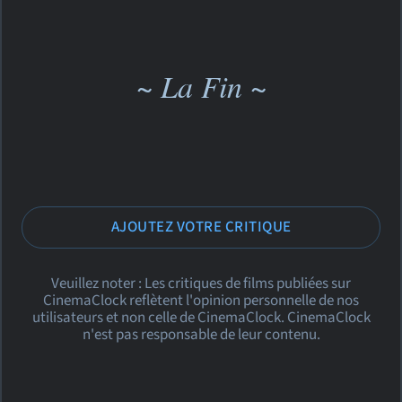
~ La Fin ~
AJOUTEZ VOTRE CRITIQUE
Veuillez noter : Les critiques de films publiées sur
CinemaClock reflètent l'opinion personnelle de nos
utilisateurs et non celle de CinemaClock. CinemaClock
n'est pas responsable de leur contenu.