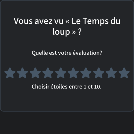
Vous avez vu « Le Temps du
loup » ?
Quelle est votre évaluation?
Choisir étoiles entre 1 et 10.