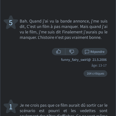
5
Bah. Quand j'ai vu la bande annonce, j'me suis
dit, C'est un film à pas manquer. Mais quand j'ai
vu le film, j'me suis dit Finalement j'aurais pu le
manquer. L'histoire n'est pas vraiment bonne.
Répondre
funny_fairy_swirl@
21.5.2006
âge: 13-17
164 critiques
1
Je ne crois pas que ce film aurait dû sortir car le
scénario est pourri et les vedettes sont