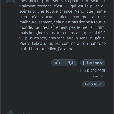
mes anciens professeurs. Stéphane Rousseau est
vraiment tordant, c'est lui qui est le pilier du
scénario, une foutue chance, Véro, que j'aime
bien n'a aucun talent comme actrice,
malheureusement, cela n'est pas donné à tout le
monde. Ce n'est sûrement pas le meilleur film,
mais imaginez-vous un seul instant, que j'ai déjà
vu plus atroce, aberrant, aucun sens, ni génie.
Pierre Lebeau, lui, est comme à son habitude
plutôt bon comédien, j'ai aimé...
Répondre
tatiana@
22.2.2005
âge: 50+
620 critiques