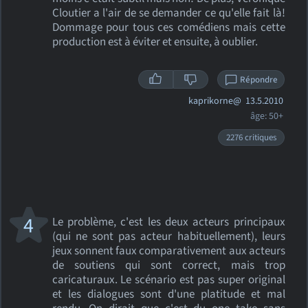
Cloutier a l'air de se demander ce qu'elle fait là!
Dommage pour tous ces comédiens mais cette
production est à éviter et ensuite, à oublier.
Répondre
kaprikorne@
13.5.2010
âge: 50+
2276 critiques
4
Le problème, c'est les deux acteurs principaux
(qui ne sont pas acteur habituellement), leurs
jeux sonnent faux comparativement aux acteurs
de soutiens qui sont correct, mais trop
caricaturaux. Le scénario est pas super original
et les dialogues sont d'une platitude et mal