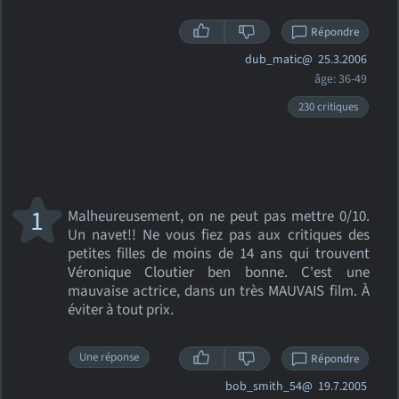
Répondre
dub_matic@
25.3.2006
âge: 36-49
230 critiques
1
Malheureusement, on ne peut pas mettre 0/10.
Un navet!! Ne vous fiez pas aux critiques des
petites filles de moins de 14 ans qui trouvent
Véronique Cloutier ben bonne. C'est une
mauvaise actrice, dans un très MAUVAIS film. À
éviter à tout prix.
Une réponse
Répondre
bob_smith_54@
19.7.2005