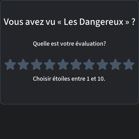
Vous avez vu « Les Dangereux » ?
Quelle est votre évaluation?
Choisir étoiles entre 1 et 10.