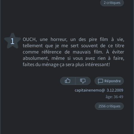
2 critiques
1
OUCH, une horreur, un des pire film à vie,
tellement que je me sert souvent de ce titre
comme référence de mauvais film. À éviter
absolument, même si vous avez rien à faire,
faites du ménage ça sera plus intéressant!
Répondre
capitainenemo@
3.12.2009
âge: 36-49
2556 critiques