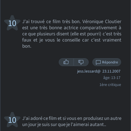
10
J'ai trouvé ce film très bon. Véronique Cloutier
est une très bonne actrice comparativement à
ce que plusieurs disent (elle est pourri) c'est très
faux et je vous le conseille car c'est vraiment
bon.
Répondre
jess.lessard@
23.11.2007
âge: 13-17
1ère critique
10
J'ai adoré ce film et si vous en produisez un autre
un jour je suis sur que je l'aimerai autant..