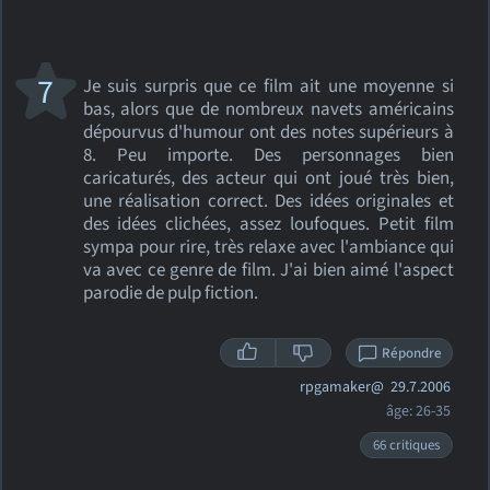
7
Je suis surpris que ce film ait une moyenne si
bas, alors que de nombreux navets américains
dépourvus d'humour ont des notes supérieurs à
8. Peu importe. Des personnages bien
caricaturés, des acteur qui ont joué très bien,
une réalisation correct. Des idées originales et
des idées clichées, assez loufoques. Petit film
sympa pour rire, très relaxe avec l'ambiance qui
va avec ce genre de film. J'ai bien aimé l'aspect
parodie de pulp fiction.
Répondre
rpgamaker@
29.7.2006
âge: 26-35
66 critiques