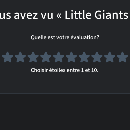
us avez vu « Little Giants 
Quelle est votre évaluation?
Choisir étoiles entre 1 et 10.