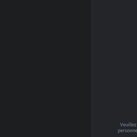
Veuillez
personnel