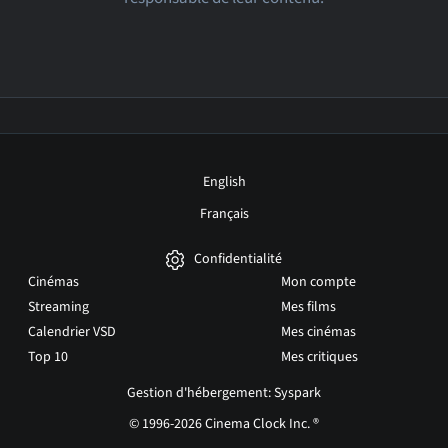
English
Français
Confidentialité
Cinémas
Mon compte
Streaming
Mes films
Calendrier VSD
Mes cinémas
Top 10
Mes critiques
Gestion d'hébergement: Syspark
© 1996-2026 Cinema Clock Inc. ®