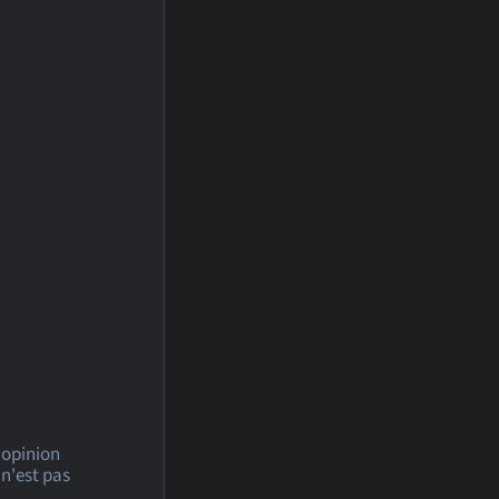
l'opinion
n'est pas