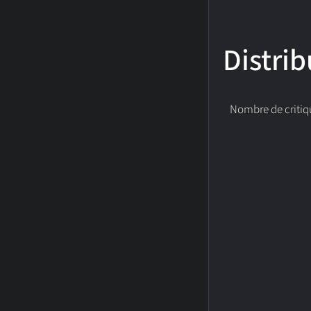
Distrib
Nombre de critiq