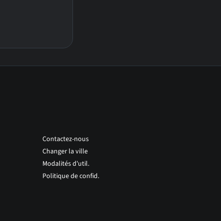
Contactez-nous
Changer la ville
Modalités d'util.
Politique de confid.