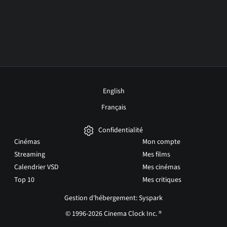
English
Français
Confidentialité
Cinémas
Mon compte
Streaming
Mes films
Calendrier VSD
Mes cinémas
Top 10
Mes critiques
Gestion d'hébergement: Syspark
© 1996-2026 Cinema Clock Inc. ®