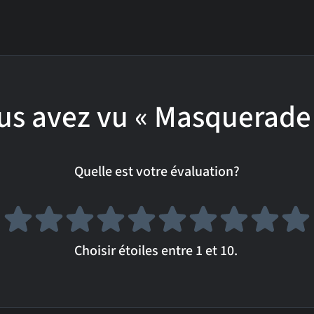
us avez vu « Masquerade 
Quelle est votre évaluation?
Choisir étoiles entre 1 et 10.