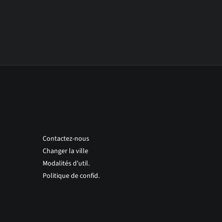
Contactez-nous
Changer la ville
Modalités d'util.
Politique de confid.