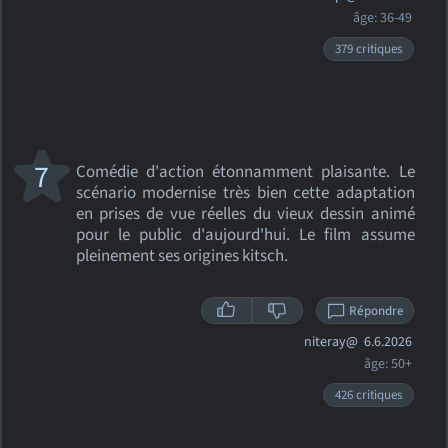
âge: 36-49
379 critiques
7
Comédie d'action étonnamment plaisante. Le
scénario modernise très bien cette adaptation
en prises de vue réelles du vieux dessin animé
pour le public d'aujourd'hui. Le film assume
pleinement ses origines kitsch.
Répondre
niteray@
6.6.2026
âge: 50+
426 critiques