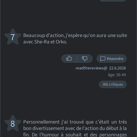
7
Beaucoup d'action, j'espère qu'on aura une suite
avec She-Ra et Orko.
Répondre
readthereviews@
22.6.2026
âge: 36-49
366 critiques
8
Personnellement j'ai trouvé que c'était un très
bon divertissement avec de l'action du début à la
fin. De l'humour à souhait et des personnages