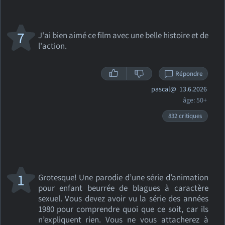
7
J'ai bien aimé ce film avec une belle histoire et de
l'action.
Répondre
pascal@
13.6.2026
âge: 50+
832 critiques
1
Grotesque! Une parodie d’une série d’animation
pour enfant beurrée de blagues à caractère
sexuel. Vous devez avoir vu la série des années
1980 pour comprendre quoi que ce soit, car ils
n’expliquent rien. Vous ne vous attacherez à