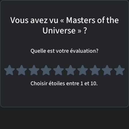
Vous avez vu « Masters of the
Universe » ?
Quelle est votre évaluation?
Choisir étoiles entre 1 et 10.