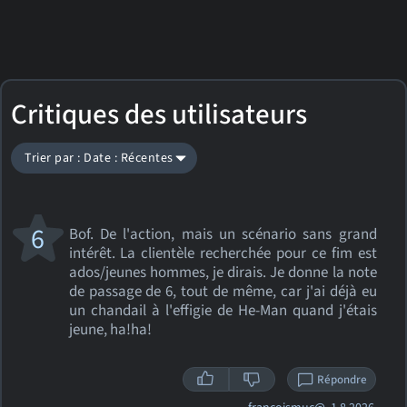
Critiques des utilisateurs
Trier par : Date : Récentes
6
Bof. De l'action, mais un scénario sans grand
intérêt. La clientèle recherchée pour ce fim est
ados/jeunes hommes, je dirais. Je donne la note
de passage de 6, tout de même, car j'ai déjà eu
un chandail à l'effigie de He-Man quand j'étais
jeune, ha!ha!
Répondre