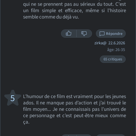
qui ne se prennent pas au sérieux du tout. C'est
un film simple et efficace, même si l'histoire
semble comme du déjà vu.
Répondre
zirka@
22.6.2026
âge: 26-35
65 critiques
5
L’humour de ce film est vraiment pour les jeunes
ados. Il ne manque pas d’action et j’ai trouvé le
film moyen... Je ne connaissais pas l’univers de
ce personnage et c’est peut-être mieux comme
ça.