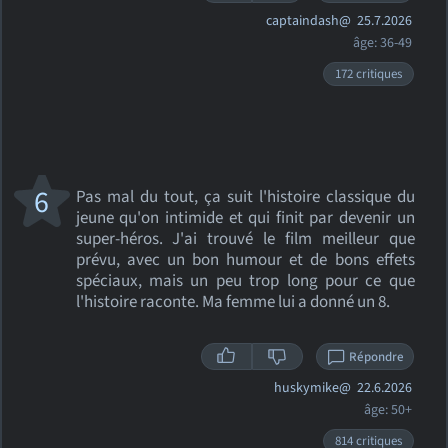
captaindash@
25.7.2026
âge: 36-49
172 critiques
6
Pas mal du tout, ça suit l'histoire classique du
jeune qu'on intimide et qui finit par devenir un
super-héros. J'ai trouvé le film meilleur que
prévu, avec un bon humour et de bons effets
spéciaux, mais un peu trop long pour ce que
l'histoire raconte. Ma femme lui a donné un 8.
Répondre
huskymike@
22.6.2026
âge: 50+
814 critiques