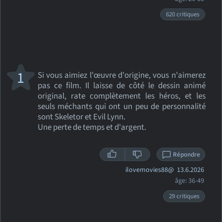
620 critiques
1
Si vous aimiez l'œuvre d'origine, vous n'aimerez
pas ce film. Il laisse de côté le dessin animé
original, rate complètement les héros, et les
seuls méchants qui ont un peu de personnalité
sont Skeletor et Evil Lynn.
Une perte de temps et d'argent.
Répondre
ilovemovies88@
13.6.2026
âge: 36-49
29 critiques