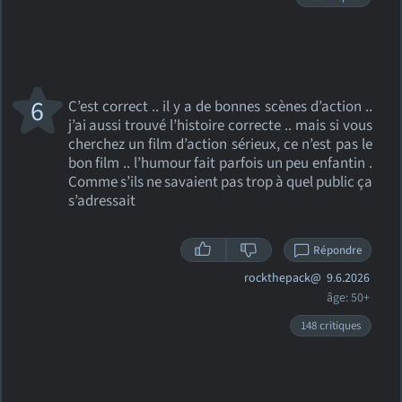
6
C’est correct .. il y a de bonnes scènes d’action ..
j’ai aussi trouvé l’histoire correcte .. mais si vous
cherchez un film d’action sérieux, ce n’est pas le
bon film .. l’humour fait parfois un peu enfantin .
Comme s’ils ne savaient pas trop à quel public ça
s’adressait
Répondre
rockthepack@
9.6.2026
âge: 50+
148 critiques