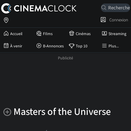
Connexion
Accueil
FIlms
Cinémas
Streaming
À venir
B-Annonces
Top 10
Plus...
Masters of the Universe