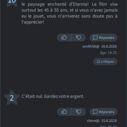
le paysage enchanté d'Eternia! Le film vise
surtout les 45 à 55 ans, et si vous n'avez jamais
eu le jouet, vous n'arriverez sans doute pas à
l'apprécier!
Répondre
smith56@
16.6.2026
âge: 18-25
22 critiques
2
C'était nul. Gardez votre argent.
Répondre
steve@
15.6.2026