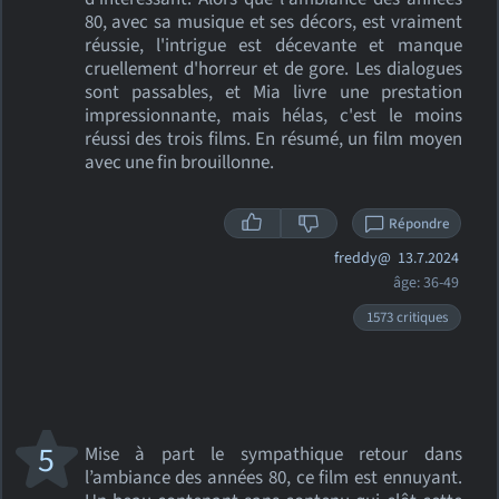
80, avec sa musique et ses décors, est vraiment
réussie, l'intrigue est décevante et manque
cruellement d'horreur et de gore. Les dialogues
sont passables, et Mia livre une prestation
impressionnante, mais hélas, c'est le moins
réussi des trois films. En résumé, un film moyen
avec une fin brouillonne.
Répondre
freddy@
13.7.2024
âge: 36-49
1573 critiques
5
Mise à part le sympathique retour dans
l’ambiance des années 80, ce film est ennuyant.