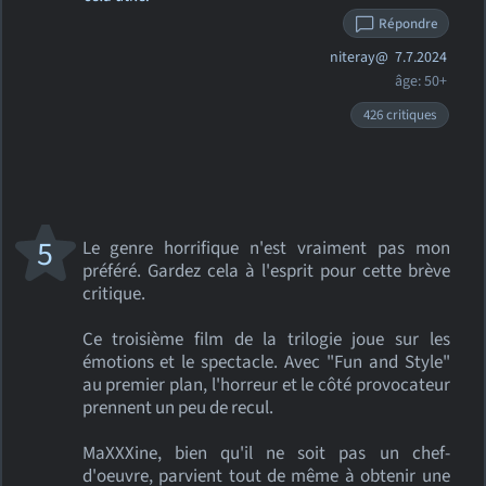
Répondre
niteray@
7.7.2024
âge: 50+
426 critiques
5
Le genre horrifique n'est vraiment pas mon
préféré. Gardez cela à l'esprit pour cette brève
critique.
Ce troisième film de la trilogie joue sur les
émotions et le spectacle. Avec "Fun and Style"
au premier plan, l'horreur et le côté provocateur
prennent un peu de recul.
MaXXXine, bien qu'il ne soit pas un chef-
d'oeuvre, parvient tout de même à obtenir une