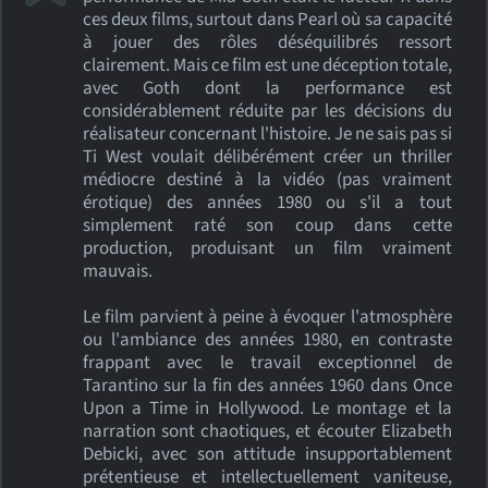
ces deux films, surtout dans Pearl où sa capacité
à jouer des rôles déséquilibrés ressort
clairement. Mais ce film est une déception totale,
avec Goth dont la performance est
considérablement réduite par les décisions du
réalisateur concernant l'histoire. Je ne sais pas si
Ti West voulait délibérément créer un thriller
médiocre destiné à la vidéo (pas vraiment
érotique) des années 1980 ou s'il a tout
simplement raté son coup dans cette
production, produisant un film vraiment
mauvais.
Le film parvient à peine à évoquer l'atmosphère
ou l'ambiance des années 1980, en contraste
frappant avec le travail exceptionnel de
Tarantino sur la fin des années 1960 dans Once
Upon a Time in Hollywood. Le montage et la
narration sont chaotiques, et écouter Elizabeth
Debicki, avec son attitude insupportablement
prétentieuse et intellectuellement vaniteuse,