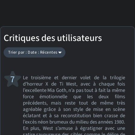
Critiques des utilisateurs
Trier par : Date : Récentes
7
Le troisième et dernier volet de la trilogie
d’horreur X de Ti West, avec à chaque fois
l’excellente Mia Goth, n’a pas tout à fait la même
force émotionnelle que les deux films
précédents, mais reste tout de même très
agréable grâce à son style de mise en scène
éclatant et à sa reconstitution bien crasse de
l’excès néon brumeux du milieu des années 1980.
En plus, West s’amuse à égratigner avec une
satire savoureuse des cibles comme le délire de