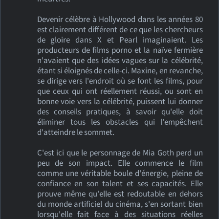
Devenir célèbre à Hollywood dans les années 80
est clairement différent de ce que les chercheurs
de gloire dans X et Pearl imaginaient. Les
producteurs de films porno et la naïve fermière
n'avaient que des idées vagues sur la célébrité,
étant si éloignés de celle-ci. Maxine, en revanche,
se dirige vers l'endroit où se font les films, pour
que ceux qui ont réellement réussi, ou sont en
bonne voie vers la célébrité, puissent lui donner
des conseils pratiques, à savoir qu'elle doit
éliminer tous les obstacles qui l'empêchent
d'atteindre le sommet.
C'est ici que le personnage de Mia Goth perd un
peu de son impact. Elle commence le film
comme une véritable boule d'énergie, pleine de
confiance en son talent et ses capacités. Elle
prouve même qu'elle est redoutable en dehors
du monde artificiel du cinéma, s'en sortant bien
lorsqu'elle fait face à des situations réelles