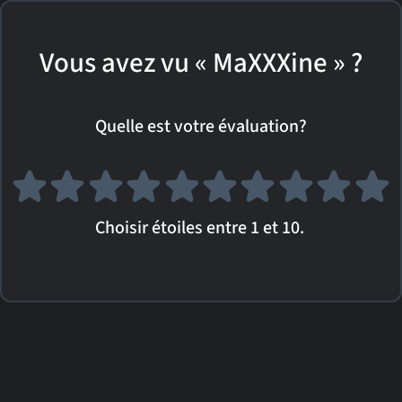
Vous avez vu « MaXXXine » ?
Quelle est votre évaluation?
Choisir étoiles entre 1 et 10.