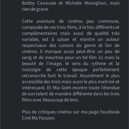
Bobby Canavale et Michelle Monaghan, mais
rien de grave.
Cette aventure de cinéma peu commune,
composée de ces trois films, à la fois différents et
complémentaires mais aussi de qualité très
variable, est à saluer et montre un auteur
respectueux des canons du genre et fan de
cinéma. Il manque aussi peut-être un peu de
sang et de meurtres pour un tel film ici mais la
beauté de l’image, le sens du rythme et la
nostalgie de cette époque parfaitement
retranscrite font le travail. Assurément le plus
accessible des trois mais aussi le plus maitrisé et
intéressant. Et Mia Goth montre toute l’étendue
de son talent de manière différente dans les trois
films avec beaucoup de brio.
Plus de critiques cinéma sur ma page Facebook
Ciné Ma Passion.