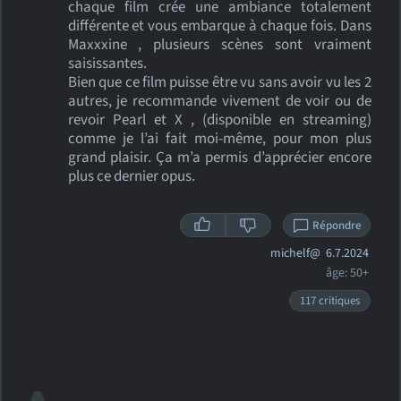
chaque film crée une ambiance totalement
différente et vous embarque à chaque fois. Dans
Maxxxine , plusieurs scènes sont vraiment
saisissantes.
Bien que ce film puisse être vu sans avoir vu les 2
autres, je recommande vivement de voir ou de
revoir Pearl et X , (disponible en streaming)
comme je l’ai fait moi-même, pour mon plus
grand plaisir. Ça m’a permis d’apprécier encore
plus ce dernier opus.
Répondre
michelf@
6.7.2024
âge: 50+
117 critiques