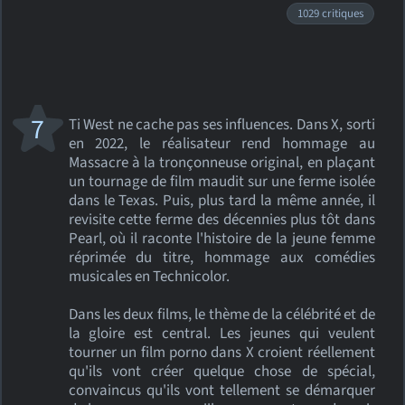
1029 critiques
7
Ti West ne cache pas ses influences. Dans X, sorti
en 2022, le réalisateur rend hommage au
Massacre à la tronçonneuse original, en plaçant
un tournage de film maudit sur une ferme isolée
dans le Texas. Puis, plus tard la même année, il
revisite cette ferme des décennies plus tôt dans
Pearl, où il raconte l'histoire de la jeune femme
réprimée du titre, hommage aux comédies
musicales en Technicolor.
Dans les deux films, le thème de la célébrité et de
la gloire est central. Les jeunes qui veulent
tourner un film porno dans X croient réellement
qu'ils vont créer quelque chose de spécial,
convaincus qu'ils vont tellement se démarquer