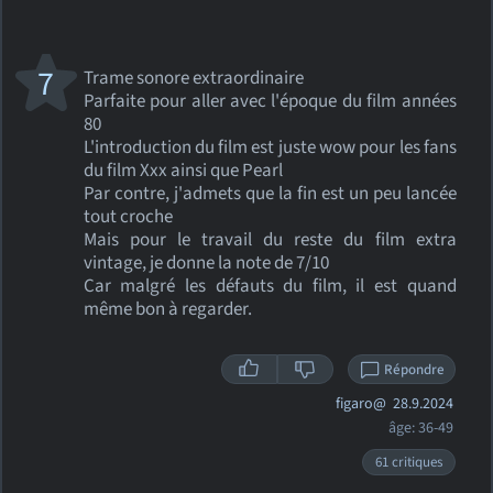
7
Trame sonore extraordinaire
Parfaite pour aller avec l'époque du film années
80
L'introduction du film est juste wow pour les fans
du film Xxx ainsi que Pearl
Par contre, j'admets que la fin est un peu lancée
tout croche
Mais pour le travail du reste du film extra
vintage, je donne la note de 7/10
Car malgré les défauts du film, il est quand
même bon à regarder.
Répondre
figaro@
28.9.2024
âge: 36-49
61 critiques