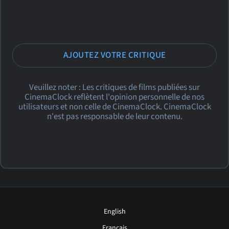
AJOUTEZ VOTRE CRITIQUE
Veuillez noter : Les critiques de films publiées sur
CinemaClock reflètent l'opinion personnelle de nos
utilisateurs et non celle de CinemaClock. CinemaClock
n'est pas responsable de leur contenu.
English
Français