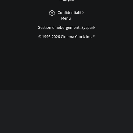
Confidentialité
Menu
Gestion d'hébergement: Syspark
© 1996-2026 Cinema Clock Inc. ®
Login page...