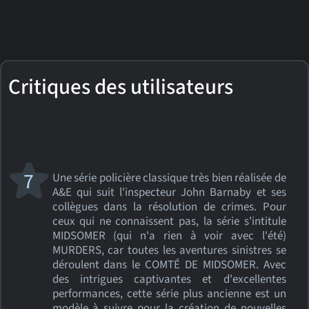
Critiques des utilisateurs
7
Une série policière classique très bien réalisée de
A&E qui suit l'inspecteur John Barnaby et ses
collègues dans la résolution de crimes. Pour
ceux qui ne connaissent pas, la série s'intitule
MIDSOMER (qui n'a rien à voir avec l'été)
MURDERS, car toutes les aventures sinistres se
déroulent dans le COMTÉ DE MIDSOMER. Avec
des intrigues captivantes et d'excellentes
performances, cette série plus ancienne est un
modèle à suivre pour la création de nouvelles