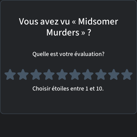
Vous avez vu « Midsomer
Murders » ?
Quelle est votre évaluation?
Choisir étoiles entre 1 et 10.