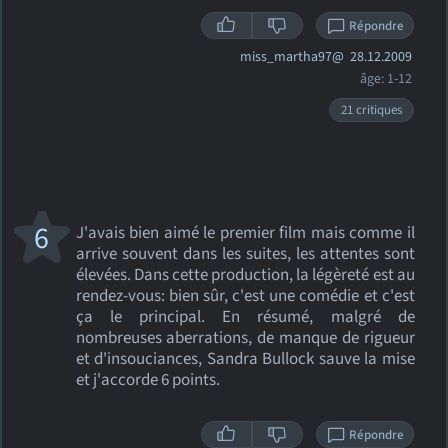
Répondre
miss_martha97@
28.12.2009
âge: 1-12
21 critiques
6
J'avais bien aimé le premier film mais comme il
arrive souvent dans les suites, les attentes sont
élevées. Dans cette production, la légèreté est au
rendez-vous: bien sûr, c'est une comédie et c'est
ça le principal. En résumé, malgré de
nombreuses aberrations, de manque de rigueur
et d'insouciances, Sandra Bullock sauve la mise
et j'accorde 6 points.
Répondre