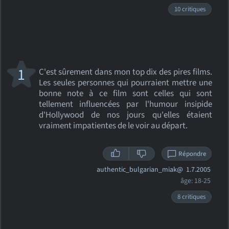
10 critiques
1
C'est sûrement dans mon top dix des pires films.
Les seules personnes qui pourraient mettre une
bonne note à ce film sont celles qui sont
tellement influencées par l'humour insipide
d'Hollywood de nos jours qu'elles étaient
vraiment impatientes de le voir au départ.
Répondre
authentic_bulgarian_miak@
1.7.2005
âge: 18-25
8 critiques