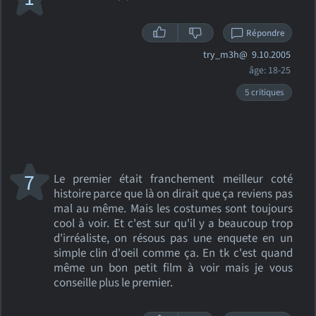
Répondre
try_m3h@
9.10.2005
âge: 18-25
5 critiques
7
Le premier était franchement meilleur coté
histoire parce que là on dirait que ça reviens pas
mal au même. Mais les costumes sont toujours
cool à voir. Et c'est sur qu'il y a beaucoup trop
d'irréaliste, on résous pas une enquete en un
simple clin d'oeil comme ça. En tk c'est quand
même un bon petit film à voir mais je vous
conseille plus le premier.