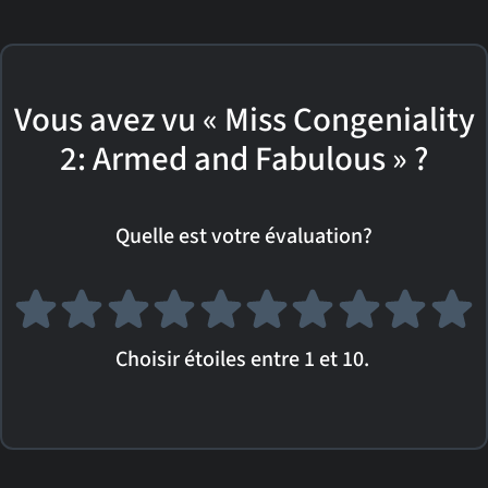
Vous avez vu « Miss Congeniality
2: Armed and Fabulous » ?
Quelle est votre évaluation?
Choisir étoiles entre 1 et 10.