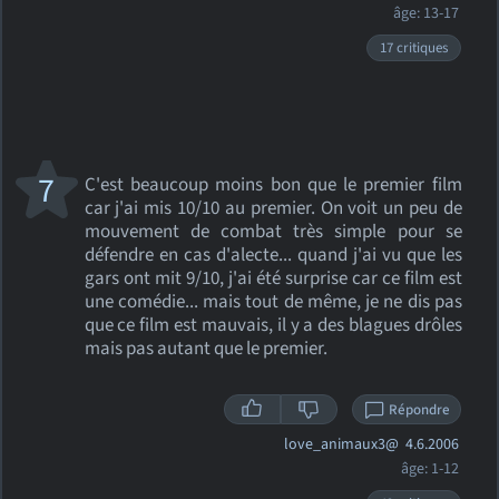
âge: 13-17
17 critiques
7
C'est beaucoup moins bon que le premier film
car j'ai mis 10/10 au premier. On voit un peu de
mouvement de combat très simple pour se
défendre en cas d'alecte... quand j'ai vu que les
gars ont mit 9/10, j'ai été surprise car ce film est
une comédie... mais tout de même, je ne dis pas
que ce film est mauvais, il y a des blagues drôles
mais pas autant que le premier.
Répondre
love_animaux3@
4.6.2006
âge: 1-12