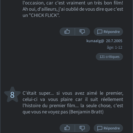
l'occasion, car c'est vraiment un très bon film!
Ah oui, d'ailleurs, j'ai oublié de vous dire que c'est
un "CHICK FLICK".
Répondre
kunaalg@
20.7.2005
âge: 1-12
121 critiques
8
C'était super... si vous avez aimé le premier,
celui-ci va vous plaire car il suit réellement
l'histoire du premier film... la seule chose, c'est
que vous ne voyez pas (Benjamin Bratt)
Répondre