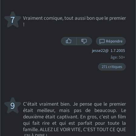
7
Vraiment comique, tout aussi bon que le premier
!
Répondre
jesse22@
1.7.2005
âge: 50+
271 critiques
9
C'était vraiment bien. Je pense que le premier
était meilleur, mais pas de beaucoup. Le
deuxième était captivant. En gros, c'est un film
qui fait rire et qui est parfait pour toute la
famille. ALLEZ LE VOIR VITE, C'EST TOUT CE QUE