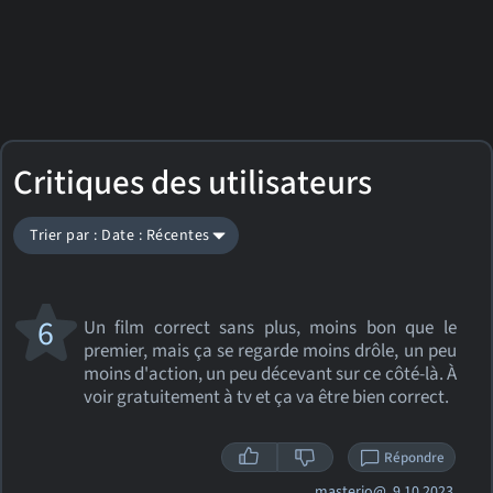
Critiques des utilisateurs
Trier par : Date : Récentes
6
Un film correct sans plus, moins bon que le
premier, mais ça se regarde moins drôle, un peu
moins d'action, un peu décevant sur ce côté-là. À
voir gratuitement à tv et ça va être bien correct.
Répondre
masterjo@
9.10.2023