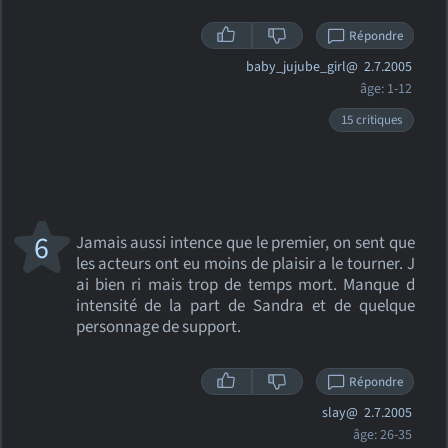
Répondre
baby_jujube_girl@
2.7.2005
âge: 1-12
15 critiques
6
Jamais aussi intence que le premier, on sent que
les acteurs ont eu moins de plaisir a le tourner. J
ai bien ri mais trop de temps mort. Manque d
intensité de la part de Sandra et de quelque
personnage de support.
Répondre
slay@
2.7.2005
âge: 26-35