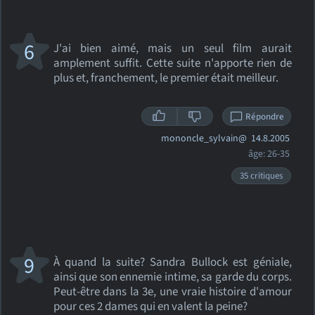
6
J'ai bien aimé, mais un seul film aurait
amplement suffit. Cette suite n'apporte rien de
plus et, franchement, le premier était meilleur.
Répondre
mononcle_sylvain@
14.8.2005
âge: 26-35
35 critiques
9
À quand la suite? Sandra Bullock est géniale,
ainsi que son ennemie intime, sa garde du corps.
Peut-être dans la 3e, une vraie histoire d'amour
pour ces 2 dames qui en valent la peine?