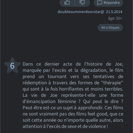
Répondre
doublesummerdoorstar@
21.5.2014
âge: 50+
44 critiques
6
Dans ce dernier acte de l'histoire de Joe,
marquée par l'excès et la dégradation, le film
prend un tournant vers ses tentatives de
rédemption à travers des formes de ''thérapie''
qui sont à la fois horrifiantes et moins terribles.
La vie de Joe représente-t-elle une forme
d'émancipation féminine ? Qui peut le dire ?
Peut-être est-ce un sujet à approfondir. Ces films
ne sont vraiment pas des films feel good, que ce
soit cette année ou n'importe quelle autre, alors
attention à l'excès de sexe et de violence !