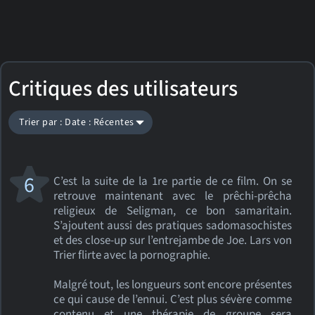
Critiques des utilisateurs
Trier par : Date : Récentes
6
C’est la suite de la 1re partie de ce film. On se
retrouve maintenant avec le prêchi-prêcha
religieux de Seligman, ce bon samaritain.
S’ajoutent aussi des pratiques sadomasochistes
et des close-up sur l’entrejambe de Joe. Lars von
Trier flirte avec la pornographie.
Malgré tout, les longueurs sont encore présentes
ce qui cause de l’ennui. C’est plus sévère comme
contenu et une thérapie de groupe sera