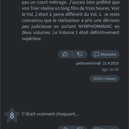
pas un court métrage. J'aurais bien préféré que
von Trier réalise un long film de trois heures. Voir
le Vol. 2 était à peine différent du Vol. 1. Je reste
convaincu que le réalisateur a pris une décision
peu judicieuse en sortant NYMPHOMANIAC en
deux volumes. Le Volume 1 était définitivement
supérieur.
Répondre
pietroantoni@
21.4.2015
âge: 36-49
16102 critiques
8
C'était vraiment choquant...