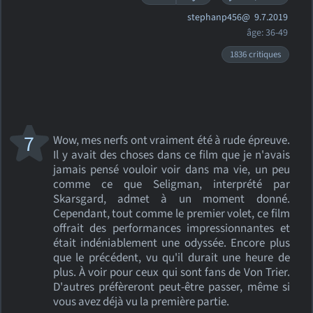
stephanp456@
9.7.2019
âge: 36-49
1836 critiques
7
Wow, mes nerfs ont vraiment été à rude épreuve.
Il y avait des choses dans ce film que je n'avais
jamais pensé vouloir voir dans ma vie, un peu
comme ce que Seligman, interprété par
Skarsgard, admet à un moment donné.
Cependant, tout comme le premier volet, ce film
offrait des performances impressionnantes et
était indéniablement une odyssée. Encore plus
que le précédent, vu qu'il durait une heure de
plus. À voir pour ceux qui sont fans de Von Trier.
D'autres préfèreront peut-être passer, même si
vous avez déjà vu la première partie.