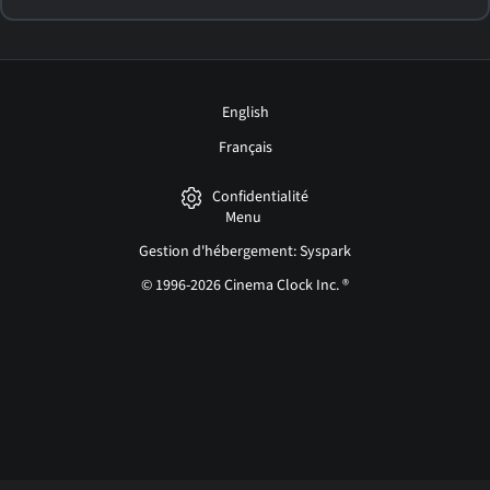
English
Français
Confidentialité
Menu
Gestion d'hébergement: Syspark
© 1996-2026 Cinema Clock Inc. ®