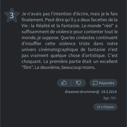
3
Je n'avais pas l'intention d'écrire, mais je le fais
finalement. Peut-être qu'il y a deux facettes de la
Vie : la Réalité et la Fantaisie. Le monde "réel" a
suffisamment de violence pour contenter tout le
monde, je suppose. Que les cinéastes continuent
d'insuffler cette violence triste dans notre
univers cinématographique de fantaisie n'est
pas vraiment quelque chose d'artistique. C'est
choquant. La première partie était un excellent
"film". La deuxième, beaucoup moins.
Répondre
dreamer.drummer@
24.3.2014
âge: 50+
15 critiques