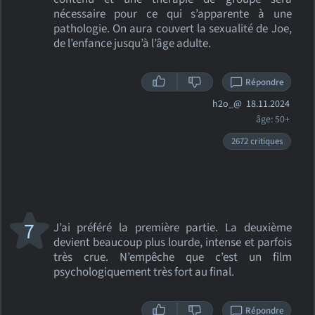
nécessaire pour ce qui s’apparente à une
pathologie. On aura couvert la sexualité de Joe,
de l’enfance jusqu’à l’âge adulte.
Répondre
h2o_@
18.11.2024
âge: 50+
2672 critiques
7
J’ai préféré la première partie. La deuxième
devient beaucoup plus lourde, intense et parfois
très crue. N’empêche que c’est un film
psychologiquement très fort au final.
Répondre