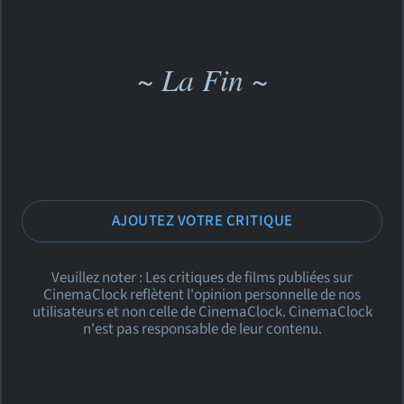
~ La Fin ~
AJOUTEZ VOTRE CRITIQUE
Veuillez noter : Les critiques de films publiées sur
CinemaClock reflètent l'opinion personnelle de nos
utilisateurs et non celle de CinemaClock. CinemaClock
n'est pas responsable de leur contenu.