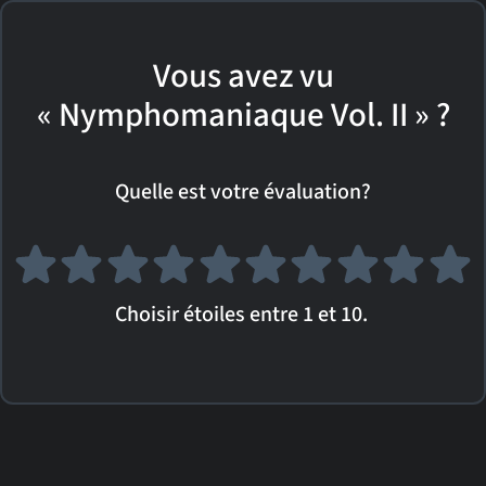
Vous avez vu
« Nymphomaniaque Vol. II » ?
Quelle est votre évaluation?
Choisir étoiles entre 1 et 10.