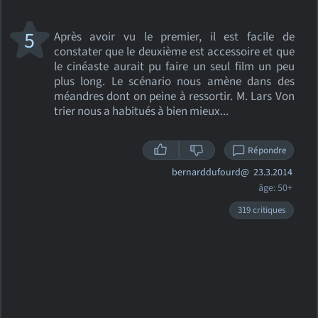
5
Après avoir vu le premier, il est facile de
constater que le deuxième est accessoire et que
le cinéaste aurait pu faire un seul film un peu
plus long. Le scénario nous amène dans des
méandres dont on peine à ressortir. M. Lars Von
trier nous a habitués à bien mieux...
Répondre
bernarddufourd@
23.3.2014
âge: 50+
319 critiques