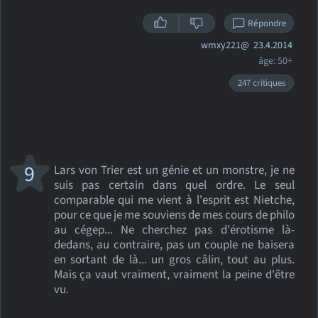
Répondre
wmxy221@
23.4.2014
âge: 50+
247 critiques
9
Lars von Trier est un génie et un monstre, je ne
suis pas certain dans quel ordre. Le seul
comparable qui me vient à l'esprit est Nietche,
pour ce que je me souviens de mes cours de philo
au cégep... Ne cherchez pas d'érotisme là-
dedans, au contraire, pas un couple ne baisera
en sortant de là... un gros câlin, tout au plus.
Mais ça vaut vraiment, vraiment la peine d'être
vu.