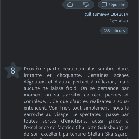
Répondre
guillaumev@
18.4.2014
âge: 36-49
338 critiques
8
Deuxième partie beaucoup plus sombre, dure,
irritante et choquante. Certaines scènes
dégoutent et d'autre portent à réflexion, mais
aucune ne laisse froid. On se demande par
moment où va s'arrêter ce récit pervers et
complexe…. Ce que d'autres réalisateurs sous-
entendent, Von Trier, tout simplement, nous le
garroche au visage. Le spectateur passe par
toutes sortes d'émotions, aussi grâce à
l'excellence de l'actrice Charlotte Gainsbourg et
de son excellent partenaire Stellan Skarsgard.