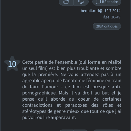
Répondre
benoit.mtl@
12.7.2014
âge: 36-49
2824 critiques
10
Cette partie de l'ensemble (qui forme en réalité
un seul film) est bien plus troublante et sombre
que la première. Ne vous attendez pas à un
agréable aperçu de l'anatomie féminine en train
de faire l'amour - ce film est presque anti-
pornographique. Mais il va droit au but et je
pense qu'il aborde au coeur de certaines
contradictions et paradoxes des rôles et
stéréotypes de genre mieux que tout ce que j'ai
pu voir ou lire auparavant.