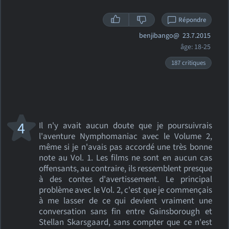
Répondre
benjibango@
23.7.2015
âge: 18-25
187 critiques
4
Il n'y avait aucun doute que je poursuivrais
l'aventure Nymphomaniac avec le Volume 2,
même si je n'avais pas accordé une très bonne
note au Vol. 1. Les films ne sont en aucun cas
offensants, au contraire, ils ressemblent presque
à des contes d'avertissement. Le principal
problème avec le Vol. 2, c'est que je commençais
à me lasser de ce qui devient vraiment une
conversation sans fin entre Gainsborough et
Stellan Skarsgaard, sans compter que ce n'est