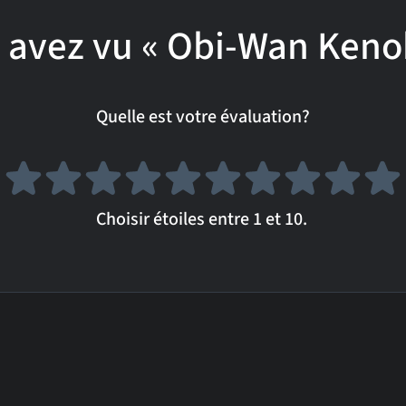
 avez vu « Obi-Wan Kenob
Quelle est votre évaluation?
Choisir étoiles entre 1 et 10.