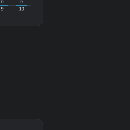
0
0
9
10