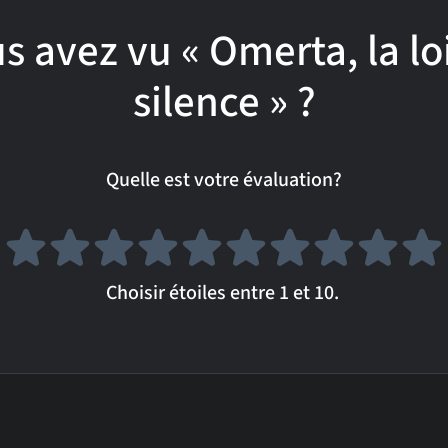
s avez vu « Omerta, la lo
silence » ?
Quelle est votre évaluation?
Choisir étoiles entre 1 et 10.