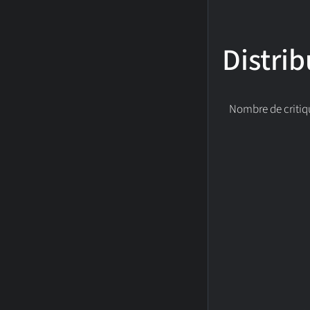
Distrib
Nombre de critiq