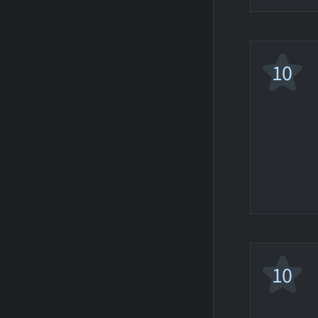
10
10