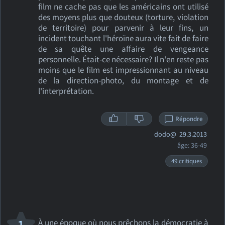
film ne cache pas que les américains ont utilisé
des moyens plus que douteux (torture, violation
de territoire) pour parvenir à leur fins, un
incident touchant l'héroïne aura vite fait de faire
de sa quête une affaire de vengeance
personnelle. Était-ce nécessaire? Il n'en reste pas
moins que le film est impressionnant au niveau
de la direction-photo, du montage et de
l'interprétation.
Répondre
dodo@
29.3.2013
âge: 36-49
49 critiques
À une époque où nous prêchons la démocratie à