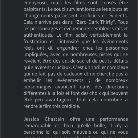
ennuyeuse, mais les films sont censés être
palpitants. Le souci survient lorsque les ajouts et
changements paraissent artificiels et évidents.
Cela n'arrive pas dans "Zero Dark Thirty". Tous
les personnages et événements semblent vrais et
authentiques. Le film saisit véritablement la
frustration et l'intensité que les événements
réels ont dû engendrer chez les personnes
impliquées, avec de nombreuses pistes qui se
révèlent être des cul-de-sac et de petits détails
qui s'avèrent cruciaux. C'est un thriller complexe
qui ne fait pas de cadeaux et ne cherche pas à
embellir les événements ; de nombreux
personnages avancent dans des directions
différentes à la fois et font des choix qui peuvent
être peu avantageux. Tout cela contribue à
rendre le film très crédible.
Jessica Chastain offre une performance
remarquable et, bien qu'elle brille, il n'y a
personne ici qui soit mauvais ou qui ne vous