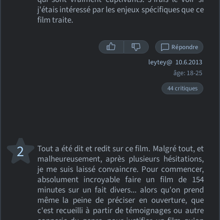
j'étais intéressé par les enjeux spécifiques que ce
film traite.
Répondre
leytey@
10.6.2013
âge: 18-25
44 critiques
2
Tout a été dit et redit sur ce film. Malgré tout, et
malheureusement, après plusieurs hésitations,
je me suis laissé convaincre. Pour commencer,
absolument incroyable faire un film de 154
minutes sur un fait divers... alors qu'on prend
même la peine de préciser en ouverture, que
c'est recueilli à partir de témoignages ou autre