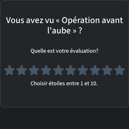
Vous avez vu « Opération avant
l'aube » ?
Quelle est votre évaluation?
Choisir étoiles entre 1 et 10.