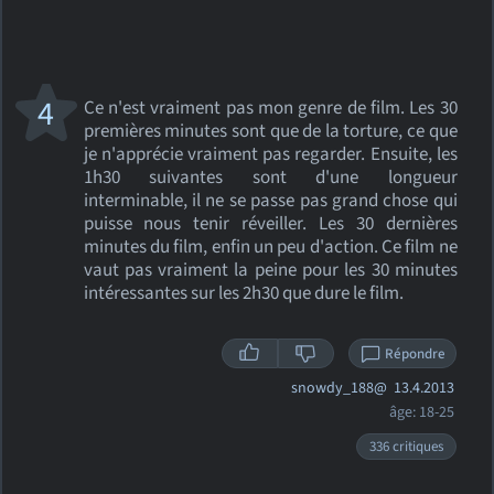
4
Ce n'est vraiment pas mon genre de film. Les 30
premières minutes sont que de la torture, ce que
je n'apprécie vraiment pas regarder. Ensuite, les
1h30 suivantes sont d'une longueur
interminable, il ne se passe pas grand chose qui
puisse nous tenir réveiller. Les 30 dernières
minutes du film, enfin un peu d'action. Ce film ne
vaut pas vraiment la peine pour les 30 minutes
intéressantes sur les 2h30 que dure le film.
Répondre
snowdy_188@
13.4.2013
âge: 18-25
336 critiques