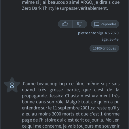
même si j'ai beaucoup aimé ARGO, je dirais que
Zero Dark Thirty le surpasse véritablement.
Répondre
pietroantoni@
4.6.2020
âge: 36-49
16100 critiques
8
J'aime beaucoup bcp ce film, même si je sais
quand très grosse partie, que c'est de la
propagande. Jessica Chastain est vraiment très
bonne dans son rôle. Malgré tout ce qu'on a pu
entendre sur le 11 septembre 2001,ca reste qu'il y
a eu au moins 3000 morts et que c'est 1 énorme
page de l'histoire qui c'est écrit ce jour la. Moi, en
ce qui me concerne, je vais toujours me souvenir