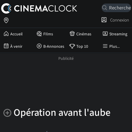
Connexion
Accueil
FIlms
Cinémas
Streaming
À venir
B-Annonces
Top 10
Plus...
Opération avant l'aube