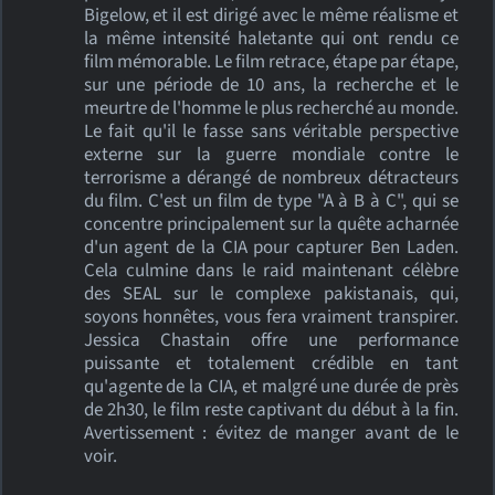
Bigelow, et il est dirigé avec le même réalisme et
la même intensité haletante qui ont rendu ce
film mémorable. Le film retrace, étape par étape,
sur une période de 10 ans, la recherche et le
meurtre de l'homme le plus recherché au monde.
Le fait qu'il le fasse sans véritable perspective
externe sur la guerre mondiale contre le
terrorisme a dérangé de nombreux détracteurs
du film. C'est un film de type "A à B à C", qui se
concentre principalement sur la quête acharnée
d'un agent de la CIA pour capturer Ben Laden.
Cela culmine dans le raid maintenant célèbre
des SEAL sur le complexe pakistanais, qui,
soyons honnêtes, vous fera vraiment transpirer.
Jessica Chastain offre une performance
puissante et totalement crédible en tant
qu'agente de la CIA, et malgré une durée de près
de 2h30, le film reste captivant du début à la fin.
Avertissement : évitez de manger avant de le
voir.