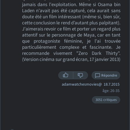
jamais dans l'exploitation. Même si Osama bin
Laden n'avait pas été capturé, cela aurait sans
doute été un film intéressant (même si, bien sûr,
cette conclusion le rend d’autant plus palpitant).
J'aimerais revoir ce film et porter un regard plus
attentif sur le personnage de Maya, car en tant
que protagoniste féminine, je l'ai trouvée
particulièrement complexe et fascinante. Je
recommande vivement "Zero Dark Thirty".
(Version cinéma sur grand écran, 17 janvier 2013)
Répondre
adamwatchesmovies@
18.7.2015
âge: 26-35
3051 critiques