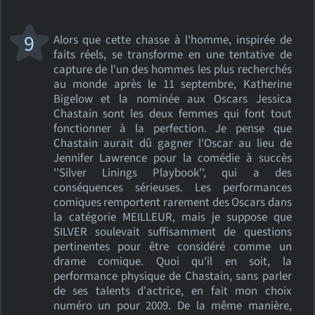
9
Alors que cette chasse à l'homme, inspirée de
faits réels, se transforme en une tentative de
capture de l'un des hommes les plus recherchés
au monde après le 11 septembre, Katherine
Bigelow et la nominée aux Oscars Jessica
Chastain sont les deux femmes qui font tout
fonctionner à la perfection. Je pense que
Chastain aurait dû gagner l'Oscar au lieu de
Jennifer Lawrence pour la comédie à succès
''Silver Linings Playbook'', qui a des
conséquences sérieuses. Les performances
comiques remportent rarement des Oscars dans
la catégorie MEILLEUR, mais je suppose que
SILVER soulevait suffisamment de questions
pertinentes pour être considéré comme un
drame comique. Quoi qu'il en soit, la
performance physique de Chastain, sans parler
de ses talents d'actrice, en fait mon choix
numéro un pour 2009. De la même manière,