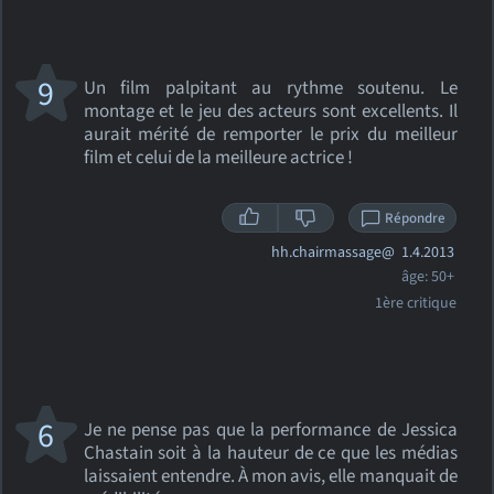
9
Un film palpitant au rythme soutenu. Le
montage et le jeu des acteurs sont excellents. Il
aurait mérité de remporter le prix du meilleur
film et celui de la meilleure actrice !
Répondre
hh.chairmassage@
1.4.2013
âge: 50+
1ère critique
6
Je ne pense pas que la performance de Jessica
Chastain soit à la hauteur de ce que les médias
laissaient entendre. À mon avis, elle manquait de