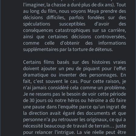
l'imaginer, la chasse a duré plus de dix ans). Tout
au long du film, nous voyons Maya prendre des
décisions difficiles, parfois fondées sur des
spéculations susceptibles d'avoir des
conséquences catastrophiques sur sa carrière,
ainsi que certaines décisions controversées,
comme celle d'obtenir des informations
supplémentaires par la torture de détenus.
Certains films basés sur des histoires vraies
doivent ajouter un peu de piquant pour l'effet
dramatique ou inventer des personnages. En
fait, c'est souvent le cas. Pour cette raison, je
n'ai jamais considéré cela comme un problème.
Je ne ressens pas le besoin de voir cette période
de 30 jours où notre héros ou héroïne a dû faire
une pause dans l'enquête parce qu'un ingrat de
la direction avait égaré des documents et que
personne n'a pu retrouver les originaux, ce qui a
nécessité beaucoup de travail de terrain… juste
pour relancer l'intrigue. La vie réelle peut être