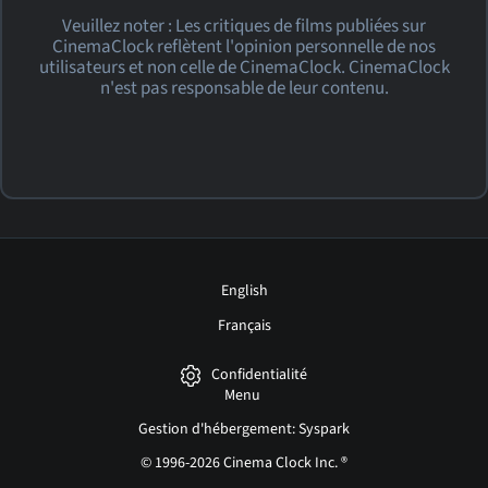
Veuillez noter : Les critiques de films publiées sur
CinemaClock reflètent l'opinion personnelle de nos
utilisateurs et non celle de CinemaClock. CinemaClock
n'est pas responsable de leur contenu.
English
Français
Confidentialité
Menu
Gestion d'hébergement: Syspark
© 1996-2026 Cinema Clock Inc. ®