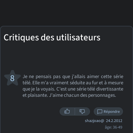
Critiques des utilisateurs
8
Je ne pensais pas que j'allais aimer cette série
télé. Elle m'a vraiment séduite au fur et à mesure
que je la voyais. C'est une série télé divertissante
et plaisante. J'aime chacun des personnages.
Répondre
shazjoao@
24.2.2012
âge: 36-49