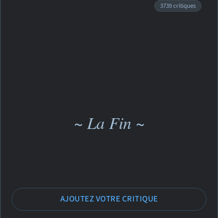
3739 critiques
~ La Fin ~
AJOUTEZ VOTRE CRITIQUE