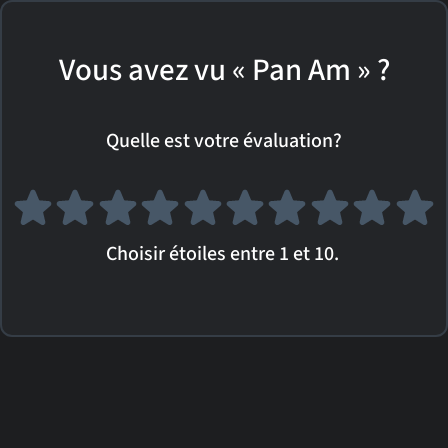
Vous avez vu « Pan Am » ?
Quelle est votre évaluation?
Choisir étoiles entre 1 et 10.