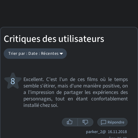
Critiques des utilisateurs
Trier par : Date : Récentes
8
Excellent. C'est l'un de ces films où le temps
semble s'étirer, mais d'une manière positive, on
a l'impression de partager les expériences des
personnages, tout en étant confortablement
installé chez soi.
Répondre
parker_2@
16.11.2018