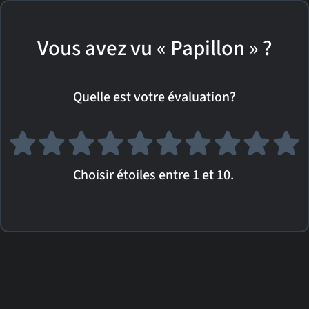
Vous avez vu « Papillon » ?
Quelle est votre évaluation?
Choisir étoiles entre 1 et 10.