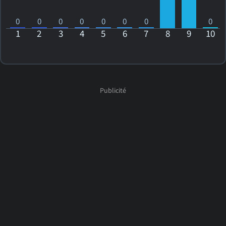
0
0
0
0
0
0
0
0
1
2
3
4
5
6
7
8
9
10