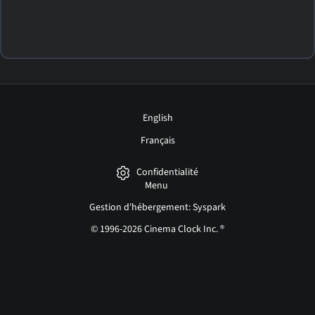
English
Français
Confidentialité
Menu
Gestion d'hébergement: Syspark
© 1996-2026 Cinema Clock Inc. ®