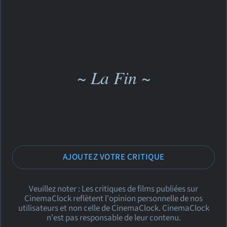
~ La Fin ~
AJOUTEZ VOTRE CRITIQUE
Veuillez noter : Les critiques de films publiées sur
CinemaClock reflètent l'opinion personnelle de nos
utilisateurs et non celle de CinemaClock. CinemaClock
n'est pas responsable de leur contenu.