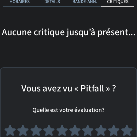
HORAIRES
DÉTAILS
BANDE-ANN.
CRITIQUES
Aucune critique jusqu’à présent...
Vous avez vu « Pitfall » ?
Quelle est votre évaluation?