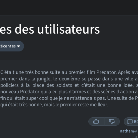
es des utilisateurs
 Récentes
C’était une très bonne suite au premier film Predator. Après avo
premier dans la jungle, le deuxième se passe dans une ville 
policiers à la place des soldats et c’était une bonne idée,
nouveau Predator qui a eu plus d’armes et des scènes d’action 
fin qui était super cool que je ne m’attendais pas. Une suite de 
qui était très bonne, mais le premier reste meilleur.
R
nathan@