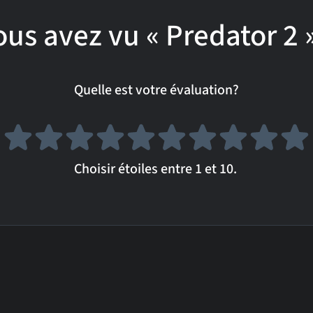
ous avez vu « Predator 2 »
Quelle est votre évaluation?
Choisir étoiles entre 1 et 10.