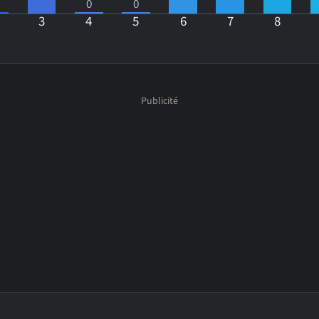
0
0
3
4
5
6
7
8