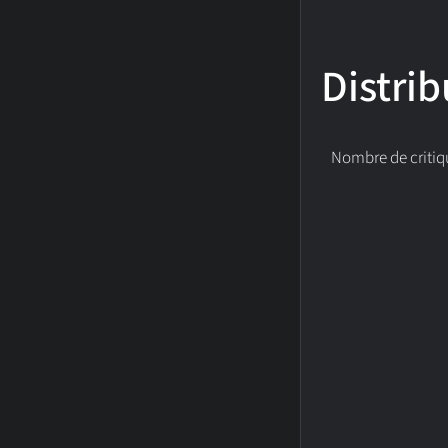
Distrib
Nombre de critiq