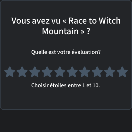
Vous avez vu « Race to Witch
Mountain » ?
Quelle est votre évaluation?
Choisir étoiles entre 1 et 10.