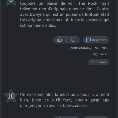
toujours un plaisir de voir The Rock mais
tellement rien d'originale dans ce film... l'autre
avec Dwayne qui est un joueur de football était
très originale mais pas lui. Juste le suspense qui
est bon rien de plus.
Répondre
cathyetalou@
24.8.2009
âge: 36-49
9 critiques
10
Un excellent film familial pour tous, vraiment
bien, juste ce qu'il faut, aucun gaspillage
d'argent, bon travail et bon scénario.