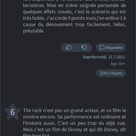
terrestres. Mise en scène soignée parsemée de
quelques effets visuels, c'est le scénario qui est
très faible. J'accorde 5 points mais j'en enlève 1 à
cause du dénouement trop facilement, hélas,
prévisible.
Répondre
kaprikorne@
11.7.2011
âge: 50+
2276 critiques
6
The rock n'est pas un grand acteur, et ce film le
montre encore. Sa performance est ordinaire et
l'histoire aussi. C'est un peu trop du déjà vue.
Mais c'est un film de Disney et qui dit Disney, dit