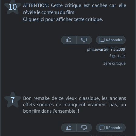
10
ATTENTION: Cette critique
est cachée car elle
révèle le contenu du film.
Cliquez ici pour afficher cette critique.
Répondre
phil.ewart@
7.6.2009
âge: 1-12
1ère critique
7
Bon remake de ce vieux classique, les anciens
effets sonores ne manquent vraiment pas, un
bon film dans l'ensemble !!
Répondre