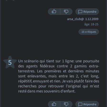
Répondre
arsa_club@
1.12.2009
âge: 18-25
16 critiques
5
Un scénario qui tient sur 1 ligne: une poursuite
des agents fédéraux contre 2 gamins extra-
terrestres. Les premières et dernières minutes
sont enlevantes, mais entre les 2, c'est long,
répétitif, ennuyant et rien. Je vais plutôt faire des
recherches pour retrouver l'original qui m'est
resté dans mes souvenirs d'enfant.
Répondre