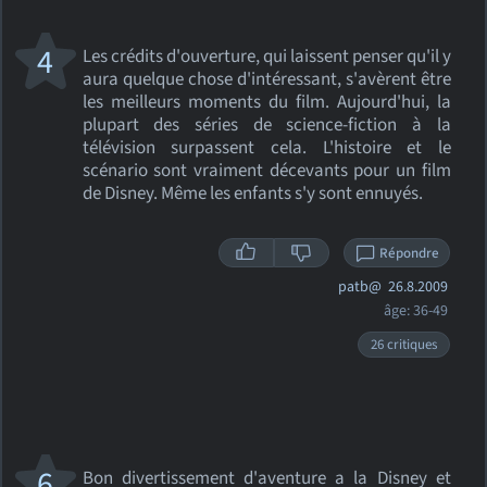
4
Les crédits d'ouverture, qui laissent penser qu'il y
aura quelque chose d'intéressant, s'avèrent être
les meilleurs moments du film. Aujourd'hui, la
plupart des séries de science-fiction à la
télévision surpassent cela. L'histoire et le
scénario sont vraiment décevants pour un film
de Disney. Même les enfants s'y sont ennuyés.
Répondre
patb@
26.8.2009
âge: 36-49
26 critiques
6
Bon divertissement d'aventure a la Disney et