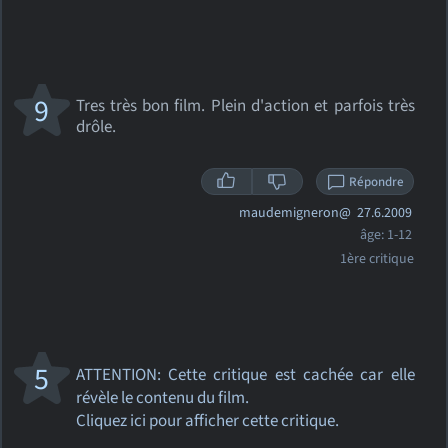
9
Tres très bon film. Plein d'action et parfois très
drôle.
Répondre
maudemigneron@
27.6.2009
âge: 1-12
1ère critique
5
ATTENTION: Cette critique
est cachée car elle
révèle le contenu du film.
Cliquez ici pour afficher cette critique.