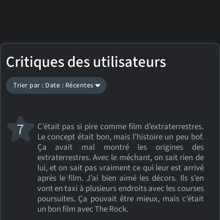
Critiques des utilisateurs
Trier par : Date : Récentes
7
C’était pas si pire comme film d’extraterrestres.
Le concept était bon, mais l’histoire un peu bof.
Ça avait mal montré les origines des
extraterrestres. Avec le méchant, on sait rien de
lui, et on sait pas vraiment ce qui leur est arrivé
après le film. J’ai bien aimé les décors. Ils s’en
vont en taxi à plusieurs endroits avec les courses
poursuites. Ça pouvait être mieux, mais c’était
un bon film avec The Rock.