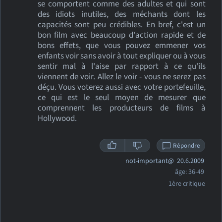
se comportent comme des adultes et qui sont
des idiots inutiles, des méchants dont les
capacités sont peu crédibles. En bref, c'est un
bon film avec beaucoup d'action rapide et de
bons effets, que vous pouvez emmener vos
enfants voir sans avoir à tout expliquer ou à vous
sentir mal à l'aise par rapport à ce qu'ils
viennent de voir. Allez le voir - vous ne serez pas
déçu. Vous voterez aussi avec votre portefeuille,
ce qui est le seul moyen de mesurer que
comprennent les producteurs de films à
Hollywood.
Répondre
not-important@
20.6.2009
âge: 36-49
1ère critique