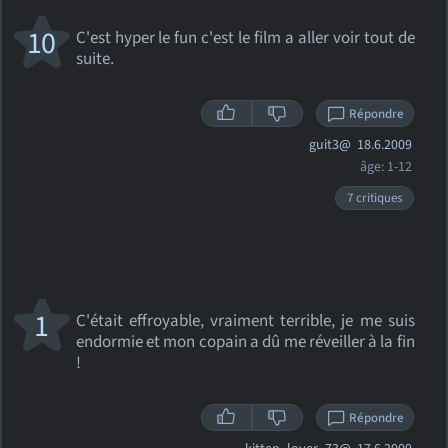
10
C'est hyper le fun c'est le film a aller voir tout de
suite.
Répondre
guit3@
18.6.2009
âge: 1-12
7 critiques
1
C'était effroyable, vraiment terrible, je me suis
endormie et mon copain a dû me réveiller à la fin
!
Répondre