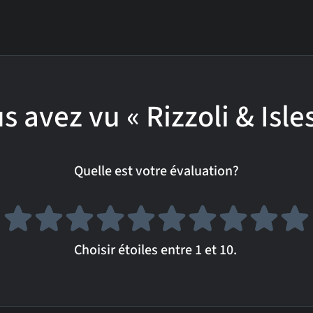
s avez vu « Rizzoli & Isles
Quelle est votre évaluation?
Choisir étoiles entre 1 et 10.