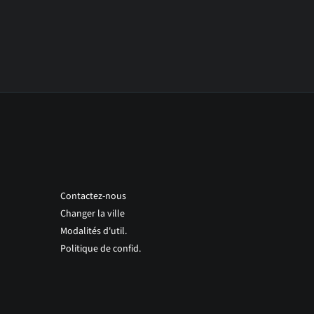
Contactez-nous
Changer la ville
Modalités d'util.
Politique de confid.