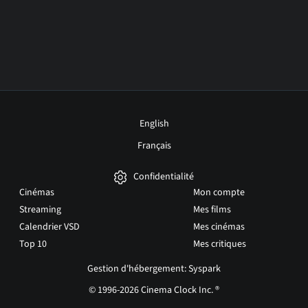
English
Français
Confidentialité
Cinémas
Mon compte
Streaming
Mes films
Calendrier VSD
Mes cinémas
Top 10
Mes critiques
Gestion d'hébergement: Syspark
© 1996-2026 Cinema Clock Inc. ®