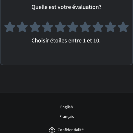
Quelle est votre évaluation?
Choisir étoiles entre 1 et 10.
English
Français
Confidentialité