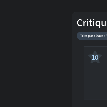
Critiqu
Trier par : Date :
10