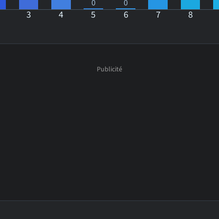
0
0
3
4
5
6
7
8