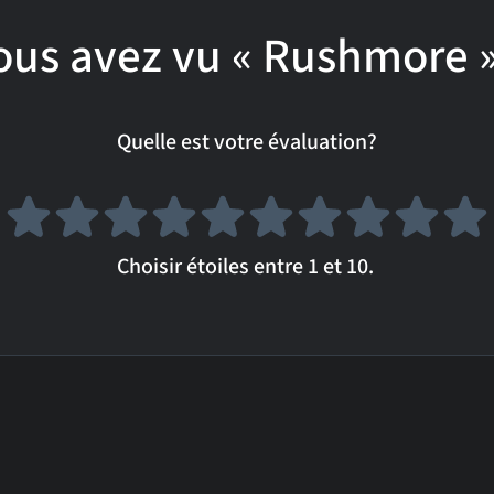
ous avez vu « Rushmore »
Quelle est votre évaluation?
Choisir étoiles entre 1 et 10.