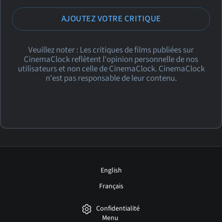
AJOUTEZ VOTRE CRITIQUE
Veuillez noter : Les critiques de films publiées sur
CinemaClock reflètent l'opinion personnelle de nos
utilisateurs et non celle de CinemaClock. CinemaClock
n'est pas responsable de leur contenu.
English
Français
Confidentialité
Menu