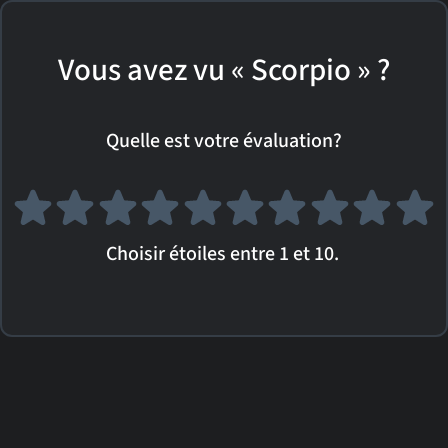
Vous avez vu « Scorpio » ?
Quelle est votre évaluation?
Choisir étoiles entre 1 et 10.