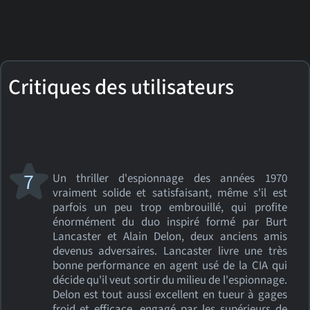
Critiques des utilisateurs
7
Un thriller d'espionnage des années 1970
vraiment solide et satisfaisant, même s'il est
parfois un peu trop embrouillé, qui profite
énormément du duo inspiré formé par Burt
Lancaster et Alain Delon, deux anciens amis
devenus adversaires. Lancaster livre une très
bonne performance en agent usé de la CIA qui
décide qu'il veut sortir du milieu de l'espionnage.
Delon est tout aussi excellent en tueur à gages
froid et efficace, engagé par les supérieurs de