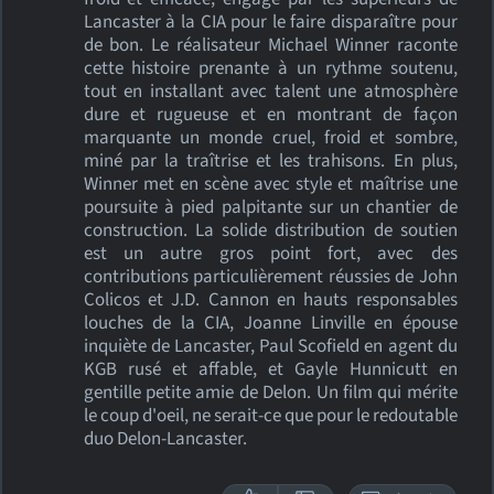
Lancaster à la CIA pour le faire disparaître pour
de bon. Le réalisateur Michael Winner raconte
cette histoire prenante à un rythme soutenu,
tout en installant avec talent une atmosphère
dure et rugueuse et en montrant de façon
marquante un monde cruel, froid et sombre,
miné par la traîtrise et les trahisons. En plus,
Winner met en scène avec style et maîtrise une
poursuite à pied palpitante sur un chantier de
construction. La solide distribution de soutien
est un autre gros point fort, avec des
contributions particulièrement réussies de John
Colicos et J.D. Cannon en hauts responsables
louches de la CIA, Joanne Linville en épouse
inquiète de Lancaster, Paul Scofield en agent du
KGB rusé et affable, et Gayle Hunnicutt en
gentille petite amie de Delon. Un film qui mérite
le coup d'oeil, ne serait-ce que pour le redoutable
duo Delon-Lancaster.