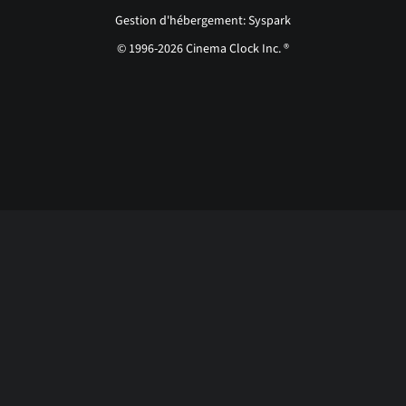
Gestion d'hébergement: Syspark
© 1996-2026 Cinema Clock Inc. ®
Login page...