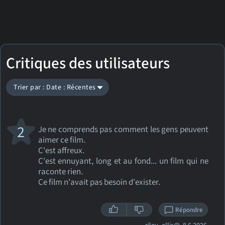
Critiques des utilisateurs
Trier par : Date : Récentes
2
Je ne comprends pas comment les gens peuvent
aimer ce film.
C'est affreux.
C'est ennuyant, long et au fond... un film qui ne
raconte rien.
Ce film n'avait pas besoin d'exister.
Répondre