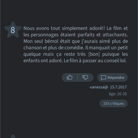
8
Nous avons tout simplement adoré!! Le film et
les personnages étaient parfaits et attachants.
Mon seul bémol était que j'aurais aimé plus de
chanson et plus de comédie. Il manquait un petit
quelque mais ça reste très [bon] puisque les
enfants ont adoré. Le film à passer au conseil lol.
Répondre
vanessa@
15.7.2017
âge: 26-35
153 critiques