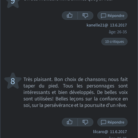
9
Répondre
kanelle21@
13.6.2017
âge: 26-35
10 critiques
8
Très plaisant. Bon choix de chansons; nous fait
taper du pied. Tous les personnages sont
intéressants et bien développés. De belles voix
sont utilisées! Belles leçons sur la confiance en
soi, sur la persévérance et la poursuite d'un rêve.
Répondre
lilcaro@
11.6.2017