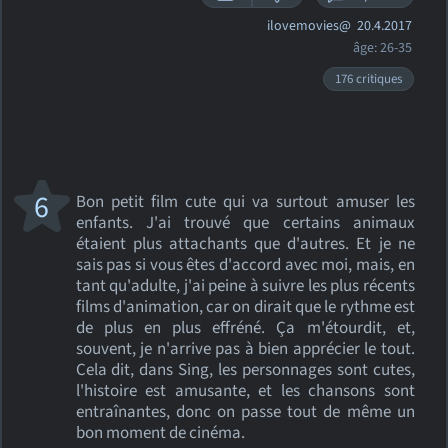
ilovemovies@
20.4.2017
âge: 26-35
176 critiques
6
Bon petit film cute qui va surtout amuser les
enfants. J'ai trouvé que certains animaux
étaient plus attachants que d'autres. Et je ne
sais pas si vous êtes d'accord avec moi, mais, en
tant qu'adulte, j'ai peine à suivre les plus récents
films d'animation, car on dirait que le rythme est
de plus en plus effréné. Ça m'étourdit, et,
souvent, je n'arrive pas à bien apprécier le tout.
Cela dit, dans Sing, les personnages sont cutes,
l'histoire est amusante, et les chansons sont
entraînantes, donc on passe tout de même un
bon moment de cinéma.