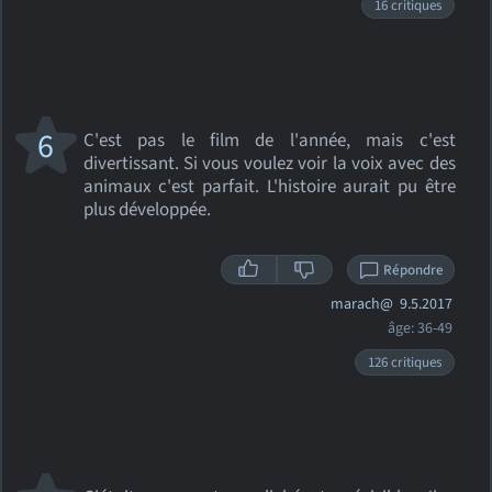
16 critiques
6
C'est pas le film de l'année, mais c'est
divertissant. Si vous voulez voir la voix avec des
animaux c'est parfait. L'histoire aurait pu être
plus développée.
Répondre
marach@
9.5.2017
âge: 36-49
126 critiques