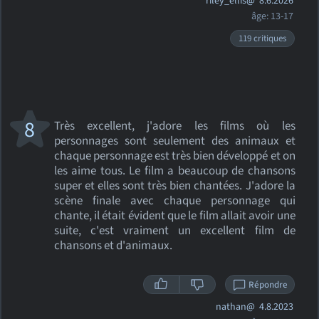
riley_ellis@
8.6.2026
âge: 13-17
119 critiques
8
Très excellent, j'adore les films où les
personnages sont seulement des animaux et
chaque personnage est très bien développé et on
les aime tous. Le film a beaucoup de chansons
super et elles sont très bien chantées. J'adore la
scène finale avec chaque personnage qui
chante, il était évident que le film allait avoir une
suite, c'est vraiment un excellent film de
chansons et d'animaux.
Répondre
nathan@
4.8.2023