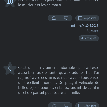
10
Un excellent film pour toute la famille. J'ai adoré
la musique et les animaux.
Répondre
minnie@
20.4.2017
âge: 50+
40 critiques
9
C'est un film vraiment adorable qui s'adresse
aussi bien aux enfants qu'aux adultes ! Je l'ai
regardé avec des amis et nous avons tous passé
un excellent moment. De plus, il véhicule de
belles leçons pour les enfants, faisant de ce film
un choix parfait pour toute la famille.
Répondre