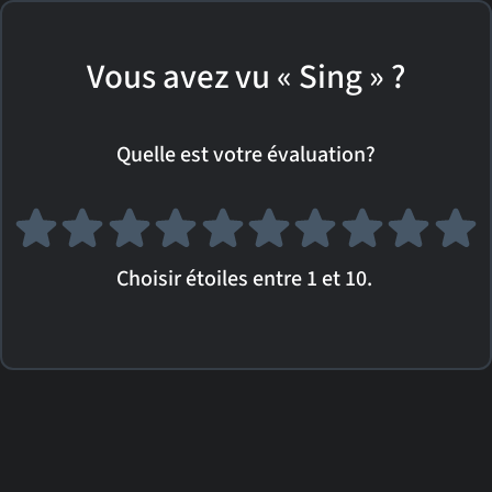
Vous avez vu « Sing » ?
Quelle est votre évaluation?
Choisir étoiles entre 1 et 10.