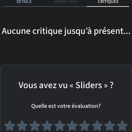
DÉTAILS
BANDE-ANN.
CRITIQUES
Aucune critique jusqu’à présent...
Vous avez vu « Sliders » ?
Quelle est votre évaluation?