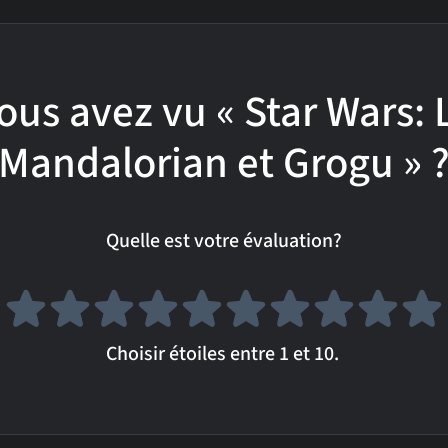
ous avez vu « Star Wars: 
Mandalorian et Grogu » 
Quelle est votre évaluation?
Choisir étoiles entre 1 et 10.