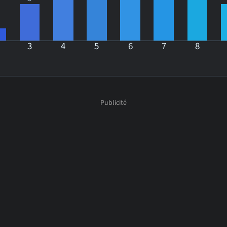
3
4
5
6
7
8