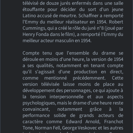
télévisé de douze jurés enfermés dans une salle
étouffante pour décider du sort d'un jeune
Latino accusé de meurtre. Schaffner a remporté
l'Emmy du meilleur réalisateur en 1954. Robert
Cummings, qui a créé le rôle du juré n°8 (joué par
Henry Fonda dans le film), a remporté l'Emmy du
meilleur acteur masculin en 1954.
Compte tenu que l'ensemble du drame se
déroule en moins d'une heure, la version de 1954
a ses qualités, notamment en tenant compte
qu'il s'agissait d'une production en direct,
comme mentionné précédemment. Cette
version télévisée laisse moins de place au
développement des personnages, ce qui ajoute à
la tension interpersonnelle et aux aspects
psychologiques, mais le drame d'une heure reste
convaincant, notamment grâce à la
performance solide de grands acteurs de
caractère comme Edward Arnold, Franchot
Tone, Norman Fell, George Veskovec et les autres