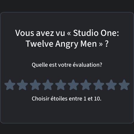
Vous avez vu « Studio One:
Twelve Angry Men » ?
Quelle est votre évaluation?
Choisir étoiles entre 1 et 10.