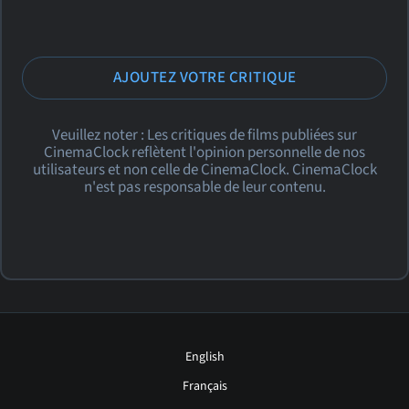
AJOUTEZ VOTRE CRITIQUE
Veuillez noter : Les critiques de films publiées sur
CinemaClock reflètent l'opinion personnelle de nos
utilisateurs et non celle de CinemaClock. CinemaClock
n'est pas responsable de leur contenu.
English
Français