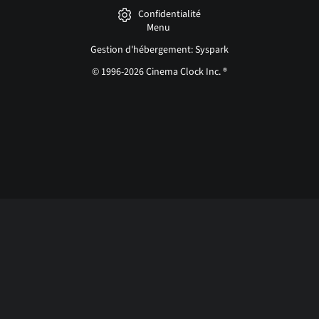
Confidentialité
Menu
Gestion d'hébergement: Syspark
© 1996-2026 Cinema Clock Inc. ®
Login page...