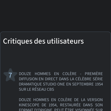
Critiques des utilisateurs
7
DOUZE HOMMES EN COLÈRE - PREMIÈRE
DIFFUSION EN DIRECT DANS LA CÉLÈBRE SÉRIE
DRAMATIQUE STUDIO ONE EN SEPTEMBRE 1954
SUR LE RÉSEAU CBS
DOUZE HOMMES EN COLÈRE DE LA VERSION
KINESCOPE DE 1954, RESTAURÉE DANS SON
FORMAT D'ORIGINE, PEUT ÊTRE VISIONNÉE SUR