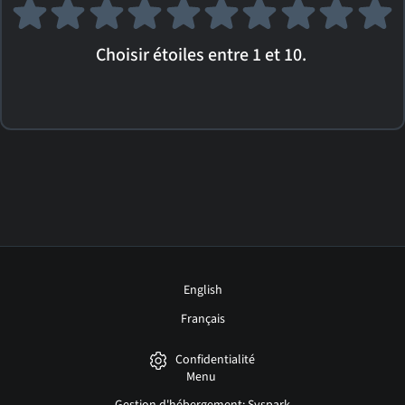
Choisir étoiles entre 1 et 10.
English
Français
Confidentialité
Menu
Gestion d'hébergement: Syspark