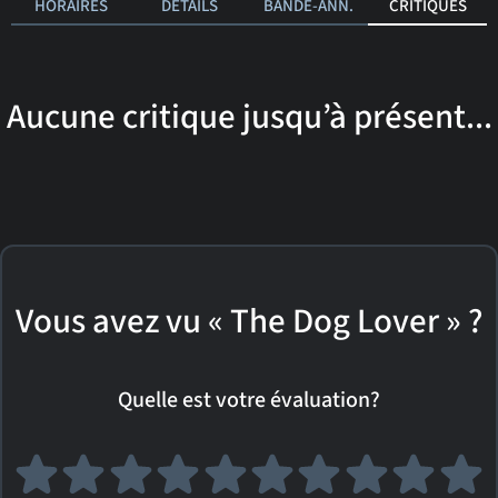
HORAIRES
DÉTAILS
BANDE-ANN.
CRITIQUES
Aucune critique jusqu’à présent...
Vous avez vu « The Dog Lover » ?
Quelle est votre évaluation?