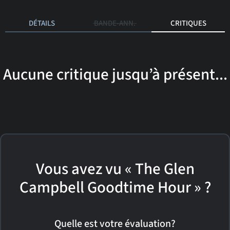
DÉTAILS
BANDE-ANN.
CRITIQUES
Aucune critique jusqu’à présent...
Vous avez vu « The Glen
Campbell Goodtime Hour » ?
Quelle est votre évaluation?