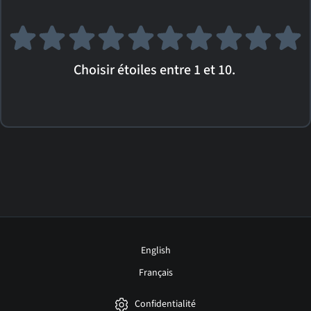
Choisir étoiles entre 1 et 10.
English
Français
Confidentialité