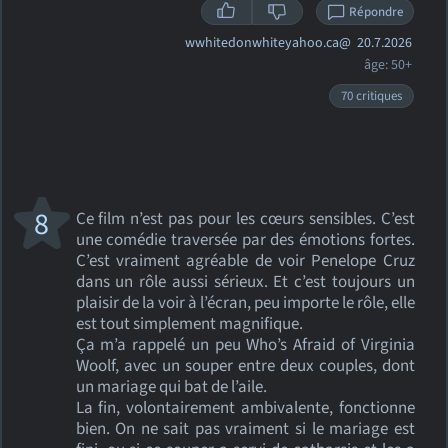
Répondre
wwhitedonwhiteyahoo.ca@
20.7.2026
âge: 50+
70 critiques
8
Ce film n’est pas pour les cœurs sensibles. C’est
une comédie traversée par des émotions fortes.
C’est vraiment agréable de voir Penelope Cruz
dans un rôle aussi sérieux. Et c’est toujours un
plaisir de la voir à l’écran, peu importe le rôle, elle
est tout simplement magnifique.
Ça m’a rappelé un peu Who’s Afraid of Virginia
Woolf, avec un souper entre deux couples, dont
un mariage qui bat de l’aile.
La fin, volontairement ambivalente, fonctionne
bien. On ne sait pas vraiment si le mariage est