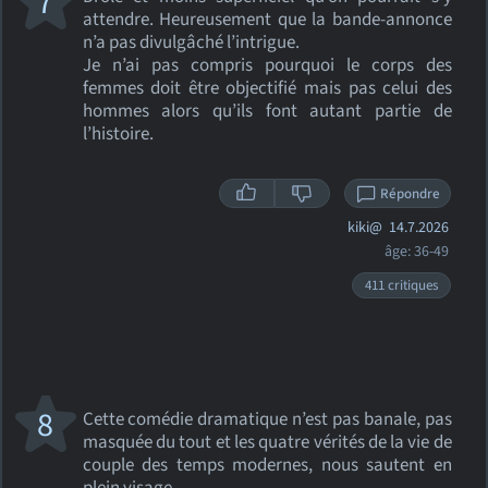
7
attendre. Heureusement que la bande-annonce
n’a pas divulgâché l’intrigue.
Je n’ai pas compris pourquoi le corps des
femmes doit être objectifié mais pas celui des
hommes alors qu’ils font autant partie de
l’histoire.
Répondre
kiki@
14.7.2026
âge: 36-49
411 critiques
8
Cette comédie dramatique n’est pas banale, pas
masquée du tout et les quatre vérités de la vie de
couple des temps modernes, nous sautent en