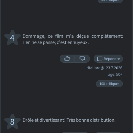
4
Dommage, ce film m'a déçue complètement:
rien ne se passe; c'est ennuyeux.
Répondre
ritallard@
23.7.2026
âge: 50+
108 critiques
8
Drôle et divertissant! Très bonne distribution.