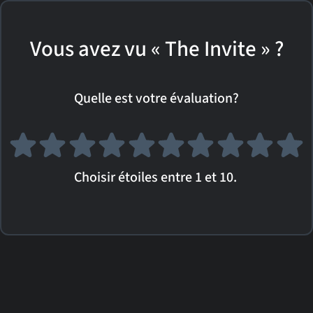
Vous avez vu « The Invite » ?
Quelle est votre évaluation?
Choisir étoiles entre 1 et 10.