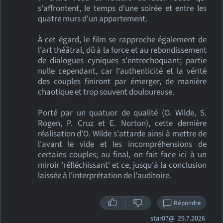
s'affrontent, le temps d'une soirée et entre les
quatre murs d'un appartement.
À cet égard, le film se rapproche également de
l'art théâtral, dû à la force et au rebondissement
de dialogues cyniques s'entrechoquant; partie
nulle cependant, car l'authenticité et la vérité
des couples finiront par émerger, de manière
chaotique et trop souvent douloureuse.
Porté par un quatuor de qualité (O. Wilde, S.
Rogen, P. Cruz et E. Norton), cette dernière
réalisation d'O. Wilde s'attarde ainsi à mettre de
l'avant le vide et les incompréhensions de
certains couples; au final, on fait face ici à un
miroir 'réfléchissant' et ce, jusqu'à la conclusion
laissée à l'interprétation de l'auditoire.
Répondre
star07@
29.7.2026