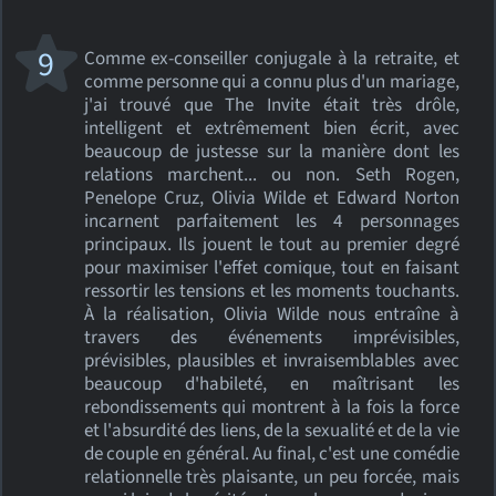
9
Comme ex-conseiller conjugale à la retraite, et
comme personne qui a connu plus d'un mariage,
j'ai trouvé que The Invite était très drôle,
intelligent et extrêmement bien écrit, avec
beaucoup de justesse sur la manière dont les
relations marchent... ou non. Seth Rogen,
Penelope Cruz, Olivia Wilde et Edward Norton
incarnent parfaitement les 4 personnages
principaux. Ils jouent le tout au premier degré
pour maximiser l'effet comique, tout en faisant
ressortir les tensions et les moments touchants.
À la réalisation, Olivia Wilde nous entraîne à
travers des événements imprévisibles,
prévisibles, plausibles et invraisemblables avec
beaucoup d'habileté, en maîtrisant les
rebondissements qui montrent à la fois la force
et l'absurdité des liens, de la sexualité et de la vie
de couple en général. Au final, c'est une comédie
relationnelle très plaisante, un peu forcée, mais