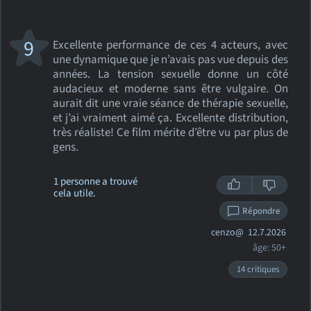
9
Excellente performance de ces 4 acteurs, avec
une dynamique que je n’avais pas vue depuis des
années. La tension sexuelle donne un côté
audacieux et moderne sans être vulgaire. On
aurait dit une vraie séance de thérapie sexuelle,
et j’ai vraiment aimé ça. Excellente distribution,
très réaliste! Ce film mérite d’être vu par plus de
gens.
1 personne a trouvé
cela utile.
Répondre
cenzo@
12.7.2026
âge: 50+
14 critiques