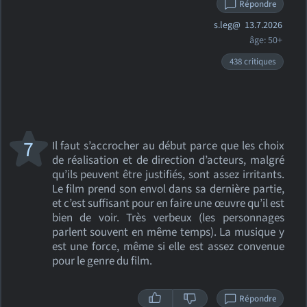
Répondre
s.leg@
13.7.2026
âge: 50+
438 critiques
7
Il faut s’accrocher au début parce que les choix
de réalisation et de direction d’acteurs, malgré
qu’ils peuvent être justifiés, sont assez irritants.
Le film prend son envol dans sa dernière partie,
et c’est suffisant pour en faire une œuvre qu’il est
bien de voir. Très verbeux (les personnages
parlent souvent en même temps). La musique y
est une force, même si elle est assez convenue
pour le genre du film.
Répondre