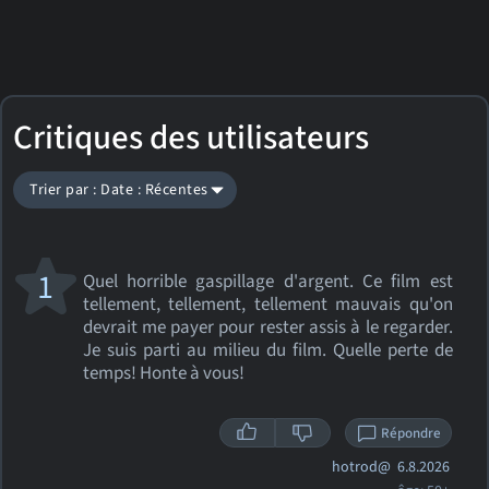
Critiques des utilisateurs
Trier par : Date : Récentes
1
Quel horrible gaspillage d'argent. Ce film est
tellement, tellement, tellement mauvais qu'on
devrait me payer pour rester assis à le regarder.
Je suis parti au milieu du film. Quelle perte de
temps! Honte à vous!
Répondre
hotrod@
6.8.2026