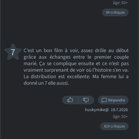
âge: 50+
94 critiques
7
C’est un bon film à voir, assez drôle au début
grâce aux échanges entre le premier couple
marié. Ça se complique ensuite et ce n’est pas
vraiment surprenant de voir où l’histoire s’en va.
La distribution est excellente. Ma femme lui a
donné un 7 elle aussi.
Répondre
huskymike@
18.7.2026
âge: 50+
814 critiques