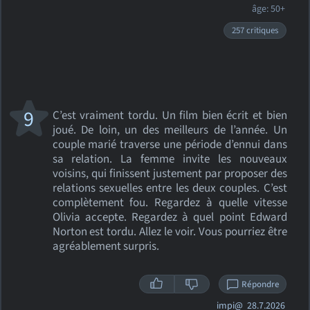
âge: 50+
257 critiques
9
C’est vraiment tordu. Un film bien écrit et bien
joué. De loin, un des meilleurs de l’année. Un
couple marié traverse une période d’ennui dans
sa relation. La femme invite les nouveaux
voisins, qui finissent justement par proposer des
relations sexuelles entre les deux couples. C’est
complètement fou. Regardez à quelle vitesse
Olivia accepte. Regardez à quel point Edward
Norton est tordu. Allez le voir. Vous pourriez être
agréablement surpris.
Répondre
impi@
28.7.2026