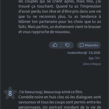
les couples qui se crient après, mais moi, j'ai
trouvé ça touchant. Quand tu as l'impression
d'avoir perdu ton rêve et d'être pris dans une vie
que tu ne reconnais plus, tu as tendance à
blâmer ton partenaire pour les choix que tu as
faits. Mais parfois, un événement vient te brasser
et vous rapproche de nouveau.
Répondre
rosiecotton@
3.8.2026
âge: 50+
1ère critique
8
J’ai beaucoup, beaucoup aimé ce film.
Comédie noire en huis clos où les dialogues sont
savoureux et tous les coups sont permis entre les
personnages. Un portrait mordant de la vie de