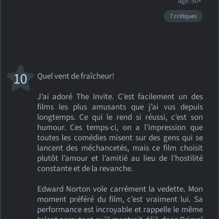
âge: 50+
7 critiques
10
Quel vent de fraîcheur!
J’ai adoré The Invite. C’est facilement un des
films les plus amusants que j’ai vus depuis
longtemps. Ce qui le rend si réussi, c’est son
humour. Ces temps-ci, on a l’impression que
toutes les comédies misent sur des gens qui se
lancent des méchancetés, mais ce film choisit
plutôt l’amour et l’amitié au lieu de l’hostilité
constante et de la revanche.
Edward Norton vole carrément la vedette. Mon
moment préféré du film, c’est vraiment lui. Sa
performance est incroyable et rappelle le même