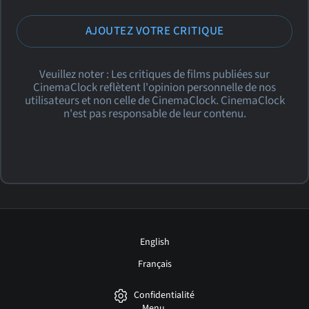
AJOUTEZ VOTRE CRITIQUE
Veuillez noter : Les critiques de films publiées sur
CinemaClock reflètent l'opinion personnelle de nos
utilisateurs et non celle de CinemaClock. CinemaClock
n'est pas responsable de leur contenu.
English
Français
Confidentialité
Menu