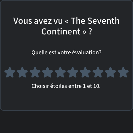
Vous avez vu « The Seventh
Continent » ?
Quelle est votre évaluation?
Choisir étoiles entre 1 et 10.