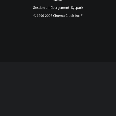
Gestion d'hébergement: Syspark
© 1996-2026 Cinema Clock Inc. ®
Login page...