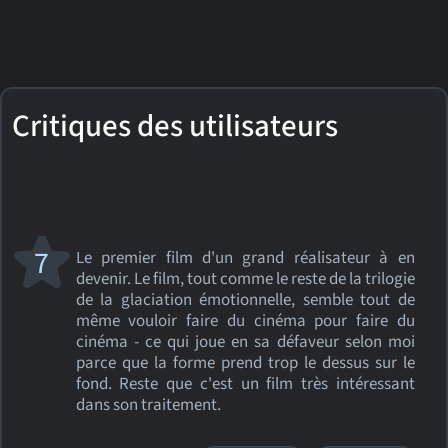
Critiques des utilisateurs
7
Le premier film d'un grand réalisateur à en
devenir. Le film, tout comme le reste de la trilogie
de la glaciation émotionnelle, semble tout de
même vouloir faire du cinéma pour faire du
cinéma - ce qui joue en sa défaveur selon moi
parce que la forme prend trop le dessus sur le
fond. Reste que c'est un film très intéressant
dans son traitement.