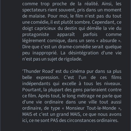
comme trop proche de la réalité. Ainsi, les
spectateurs rient souvent, pris dans un moment
de malaise. Pour moi, le film n'est pas du tout
une comédie, il est plutôt sombre. Cependant, ce
doigt capricieux du destin qui démêle la vie du
protagoniste apparaît parfois comme
légèrement comique, dans un sens « absurde ».
Dire que c'est un drame-comédie serait quelque
peu inapproprié. La désintégration d'une vie
n'est pas un sujet de rigolade.
‘Thunder Road’ est du cinéma pur dans sa plus
belle expression. C'est l'un de ces films
indépendants qui excelle à tous les niveaux.
Pourtant, la plupart des gens parieraient contre
ce film. Après tout, le long métrage ne parle que
d'une vie ordinaire dans une ville tout aussi
ordinaire, de type « Monsieur Tout-le-Monde »,
MAIS et c'est un grand MAIS, ce que nous avons
ici, ce ne sont PAS des circonstances ordinaires.