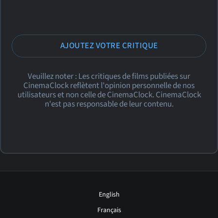
AJOUTEZ VOTRE CRITIQUE
Veuillez noter : Les critiques de films publiées sur
CinemaClock reflètent l'opinion personnelle de nos
utilisateurs et non celle de CinemaClock. CinemaClock
n'est pas responsable de leur contenu.
English
Français