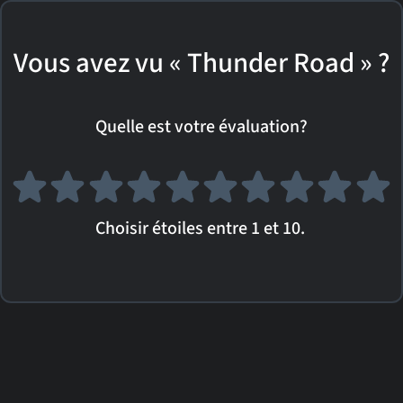
Vous avez vu « Thunder Road » ?
Quelle est votre évaluation?
Choisir étoiles entre 1 et 10.