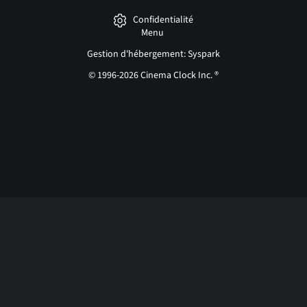
Confidentialité
Menu
Gestion d'hébergement: Syspark
© 1996-2026 Cinema Clock Inc. ®
Login page...