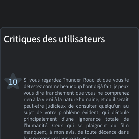
Critiques des utilisateurs
10
Si vous regardez Thunder Road et que vous le
détestez comme beaucoup l'ont déjà fait, je peux
vous dire franchement que vous ne comprenez
rien à la vie ni à la nature humaine, et qu'il serait
peut-être judicieux de consulter quelqu'un au
sujet de votre problème évident, qui découle
principalement d'une ignorance totale de
l'humanité. Ceux qui se plaignent du film
manquent, à mon avis, de toute décence dans
leur personne et leur existence.