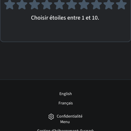
Choisir étoiles entre 1 et 10.
English
Français
Confidentialité
Menu
Gestion d'hébergement: Syspark