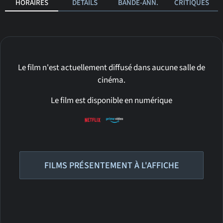
HORAIRES
DÉTAILS
BANDE-ANN.
CRITIQUES
Le film n'est actuellement diffusé dans aucune salle de
cinéma.
Le film est disponible en numérique
FILMS PRÉSENTEMENT À L'AFFICHE