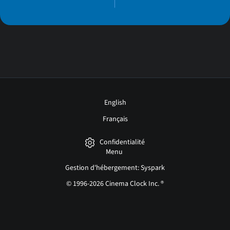
English
Français
Confidentialité
Menu
Gestion d'hébergement: Syspark
© 1996-2026 Cinema Clock Inc. ®