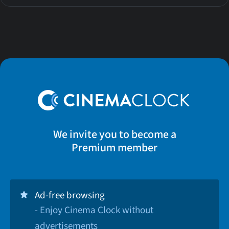
We invite you to become a
Premium member
Ad-free browsing
- Enjoy Cinema Clock without
advertisements