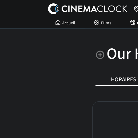
Accueil
FIlms
Our 
HORAIRES