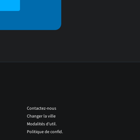
Contactez-nous
Changer la ville
Modalités d'util.
Politique de confid.