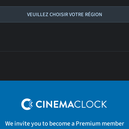
VEUILLEZ CHOISIR VOTRE RÉGION
We invite you to become a Premium member