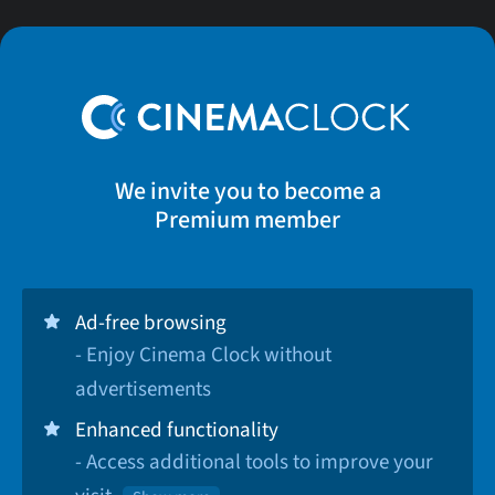
We invite you to become a
Premium member
Ad-free browsing
- Enjoy Cinema Clock without
advertisements
Enhanced functionality
- Access additional tools to improve your