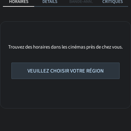
HORAIRES
DÉTAILS
BANDE-ANN.
CRITIQUES
Trouvez des horaires dans les cinémas près de chez vous.
VEUILLEZ CHOISIR VOTRE RÉGION