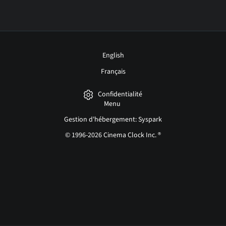
English
Français
Confidentialité
Menu
Gestion d'hébergement: Syspark
© 1996-2026 Cinema Clock Inc. ®