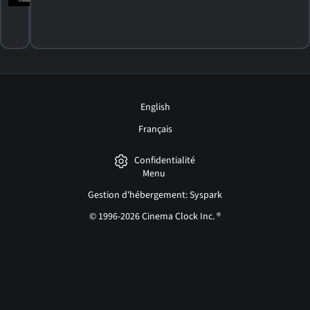
English
Français
Confidentialité
Menu
Gestion d'hébergement: Syspark
© 1996-2026 Cinema Clock Inc. ®