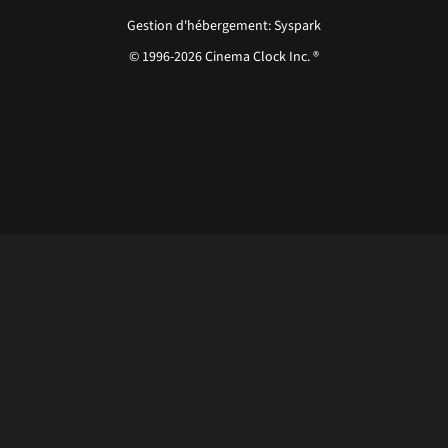
Gestion d'hébergement: Syspark
© 1996-2026 Cinema Clock Inc. ®