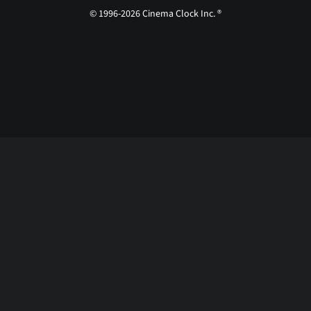
© 1996-2026 Cinema Clock Inc. ®