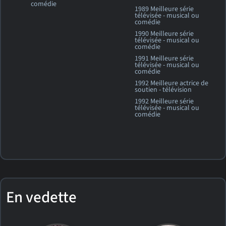
comédie
1989 Meilleure série
télévisée - musical ou
comédie
1990 Meilleure série
télévisée - musical ou
comédie
1991 Meilleure série
télévisée - musical ou
comédie
1992 Meilleure actrice de
soutien - télévision
1992 Meilleure série
télévisée - musical ou
comédie
En vedette