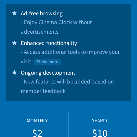
Ad-free browsing
- Enjoy Cinema Clock without
advertisements
Enhanced functionality
- Access additional tools to improve your
visit
Show more
Ongoing development
- New features will be added based on
member feedback
MONTHLY
YEARLY
$2
$10