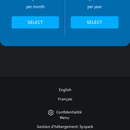
per month
per year
SELECT
SELECT
English
Français
Confidentialité
Menu
Gestion d'hébergement: Syspark