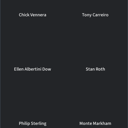
Chick Vennera
Tony Carreiro
Ellen Albertini Dow
Stan Roth
Philip Sterling
Monte Markham