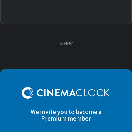
©
NBC
We invite you to become a
Premium member