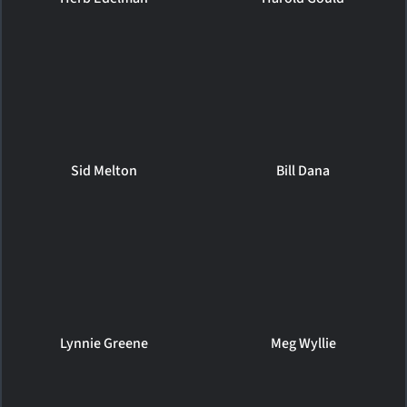
Sid Melton
Bill Dana
Lynnie Greene
Meg Wyllie