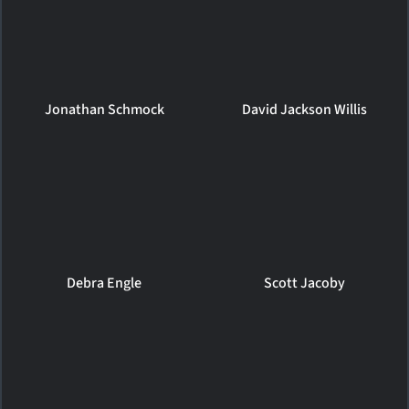
Jonathan Schmock
David Jackson Willis
Debra Engle
Scott Jacoby