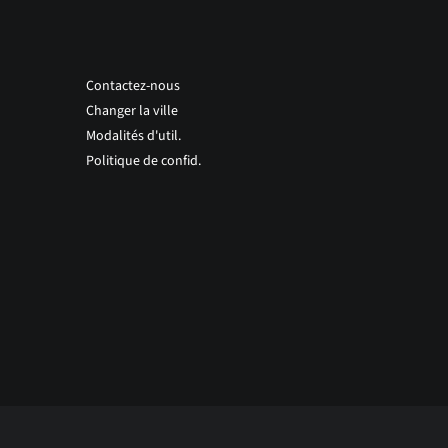
Contactez-nous
Changer la ville
Modalités d'util.
Politique de confid.