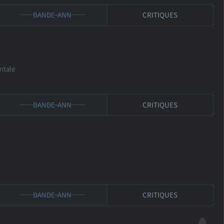
BANDE-ANN
CRITIQUES
ntale
BANDE-ANN
CRITIQUES
BANDE-ANN
CRITIQUES