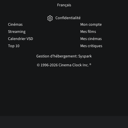
Français
Confidentialité
Cinémas
Mon compte
Streaming
Mes films
Calendrier VSD
Mes cinémas
Top 10
Mes critiques
Gestion d'hébergement: Syspark
© 1996-2026 Cinema Clock Inc. ®