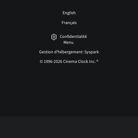
English
Français
Confidentialité
Menu
Gestion d'hébergement: Syspark
© 1996-2026 Cinema Clock Inc. ®