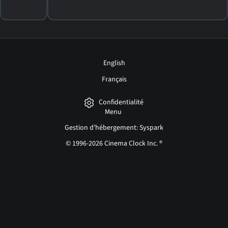
English
Français
Confidentialité
Menu
Gestion d'hébergement: Syspark
© 1996-2026 Cinema Clock Inc. ®