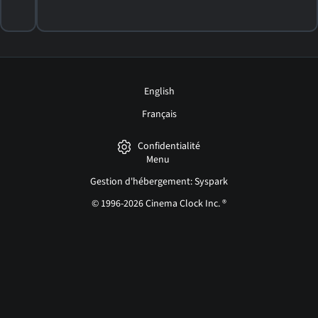
English
Français
Confidentialité
Menu
Gestion d'hébergement: Syspark
© 1996-2026 Cinema Clock Inc. ®